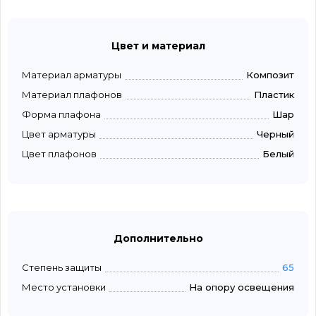
Цвет и материал
Материал арматуры
Композит
Материал плафонов
Пластик
Форма плафона
Шар
Цвет арматуры
Черный
Цвет плафонов
Белый
Дополнительно
Степень защиты
65
Место установки
На опору освещения