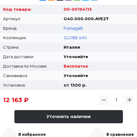
Код товара:
00-00194113
Артикул:
G40.000.000.AYE27
Бренд:
Fumagalli
Коллекция:
GLOBE 400
Страна:
Италия
Дата доставки:
Уточняйте
Доставка по Москве:
Бесплатно
Самовывоз:
Уточняйте
Установка:
от 1300 p.
12 163 ₽
Уточнить наличие
В избранное
В сравнение