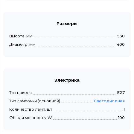
Размеры
Высота, мм
530
Диаметр, мм
400
Электрика
Тип цоколя
E27
Тип лампочки (основной)
Светодиодная
Количество ламп, шт
1
Общая мощность, W
100