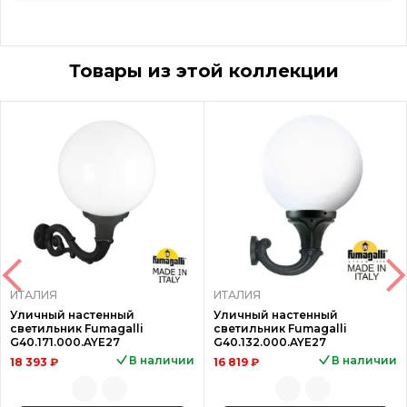
Товары из этой коллекции
ИТАЛИЯ
ИТАЛИЯ
Уличный настенный
Уличный настенный
светильник Fumagalli
светильник Fumagalli
G40.171.000.AYE27
G40.132.000.AYE27
В наличии
В наличии
18 393 ₽
16 819 ₽