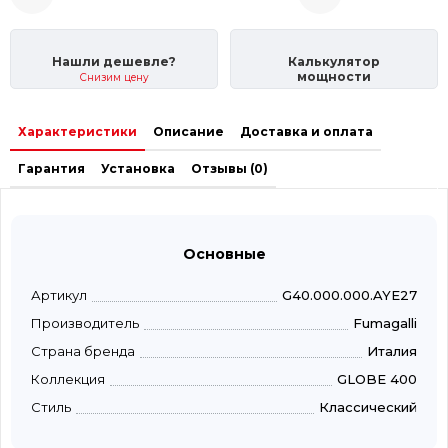
Нашли дешевле?
Калькулятор
мощности
Снизим цену
Характеристики
Описание
Доставка и оплата
Гарантия
Установка
Отзывы (0)
Основные
Артикул
G40.000.000.AYE27
Производитель
Fumagalli
Страна бренда
Италия
Коллекция
GLOBE 400
Стиль
Классический