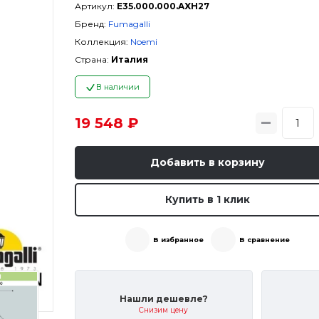
Артикул:
E35.000.000.AXH27
Бренд:
Fumagalli
Коллекция:
Noemi
Страна:
Италия
В наличии
19 548 ₽
Добавить в корзину
Купить в 1 клик
В избранное
В сравнение
Нашли дешевле?
Снизим цену