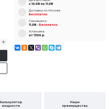
с 10.08 по 11.08
Доставка по Москве:
Бесплатно
Самовывоз:
11.08 -
Бесплатно
Установка:
от 1300 p.
Калькулятор
Наши
мощности
преимущества