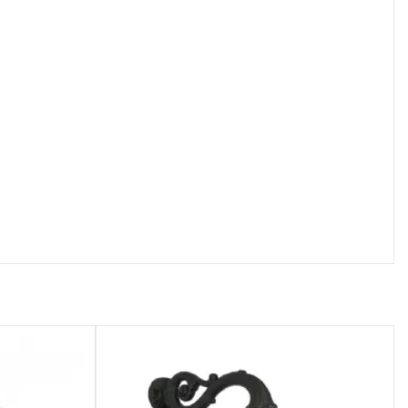
осмотр
Быстрый просмотр