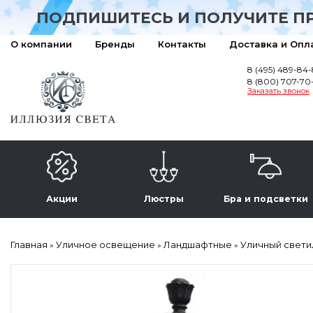
ПОДПИШИТЕСЬ И ПОЛУЧИТЕ П
О компании
Бренды
Контакты
Доставка и Опл
8 (495) 489-84
8 (800) 707-70
Заказать звонок
Акции
Люстры
Бра и подсветки
Главная
Уличное освещение
Ландшафтные
Уличный светил
»
»
»