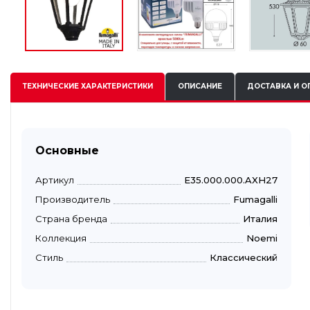
ТЕХНИЧЕСКИЕ
ХАРАКТЕРИСТИКИ
ОПИСАНИЕ
ДОСТАВКА И О
Основные
Артикул
E35.000.000.AXH27
Производитель
Fumagalli
Страна бренда
Италия
Коллекция
Noemi
Стиль
Классический