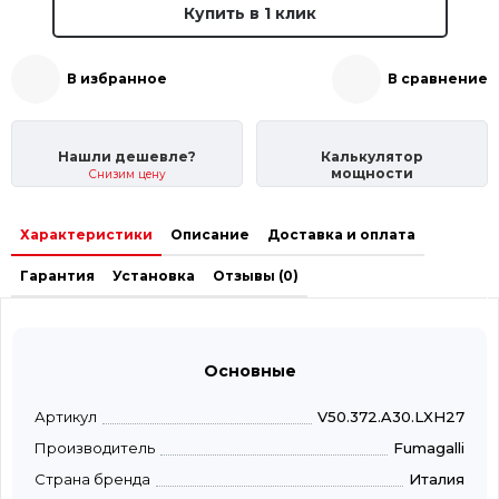
Купить в 1 клик
В избранное
В сравнение
Нашли дешевле?
Калькулятор
мощности
Снизим цену
Характеристики
Описание
Доставка и оплата
Гарантия
Установка
Отзывы (0)
Основные
Артикул
V50.372.A30.LXH27
Производитель
Fumagalli
Страна бренда
Италия