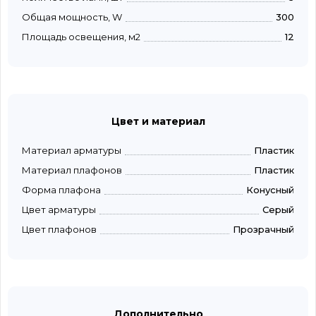
Общая мощность, W
300
Площадь освещения, м2
12
Цвет и материал
Материал арматуры
Пластик
Материал плафонов
Пластик
Форма плафона
Конусный
Цвет арматуры
Серый
Цвет плафонов
Прозрачный
Дополнительно