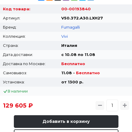
Код товара:
00-00193840
Артикул:
V50.372.A30.LXH27
Бренд:
Fumagalli
Коллекция:
Vivi
Страна:
Италия
Дата доставки:
с 10.08 по 11.08
Доставка по Москве:
Бесплатно
Самовывоз:
11.08 -
Бесплатно
Установка:
от 1300 p.
В наличии
129 605 ₽
Добавить в корзину