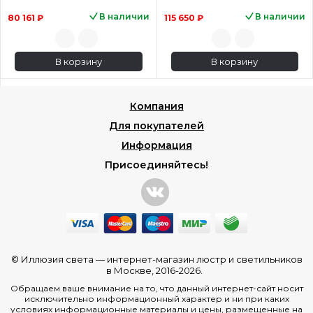
В наличии
В наличии
80 161 ₽
115 650 ₽
В корзину
В корзину
Компания
Для покупателей
Информация
Присоединяйтесь!
© Иллюзия света —
интернет-магазин люстр и светильников
в Москве
, 2016-2026.
Обращаем ваше внимание на то, что данный интернет-сайт носит
исключительно информационный характер и ни при каких
условиях информационные материалы и цены, размещенные на