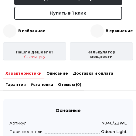
Купить в 1 клик
В избранное
В сравнение
Нашли дешевле?
Калькулятор
мощности
Снизим цену
Характеристики
Описание
Доставка и оплата
Гарантия
Установка
Отзывы (0)
Основные
Артикул
7040/22WL
Производитель
Odeon Light