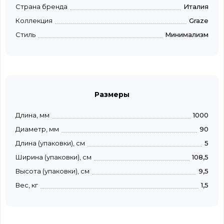
Страна бренда
Италия
Коллекция
Graze
Стиль
Минимализм
Размеры
Длина, мм
1000
Диаметр, мм
90
Длина (упаковки), см
5
Ширина (упаковки), см
108,5
Высота (упаковки), см
9,5
Вес, кг
1,5