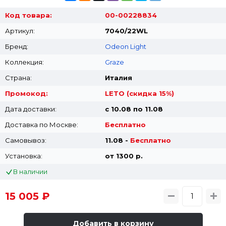
Код товара:
00-00228834
Артикул:
7040/22WL
Бренд:
Odeon Light
Коллекция:
Graze
Страна:
Италия
Промокод:
LETO (скидка 15%)
Дата доставки:
с 10.08 по 11.08
Доставка по Москве:
Бесплатно
Самовывоз:
11.08 -
Бесплатно
Установка:
от 1300 p.
В наличии
15 005 ₽
Добавить в корзину