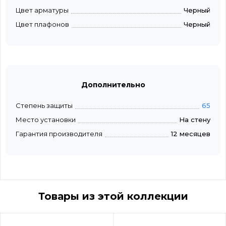
Цвет арматуры
Черный
Цвет плафонов
Черный
Дополнительно
Степень защиты
65
Место установки
На стену
Гарантия производителя
12 месяцев
Товары из этой коллекции