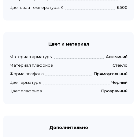
Цветовая температура, K
6500
Цвет и материал
Материал арматуры
Алюминий
Материал плафонов
Стекло
Форма плафона
Прямоугольный
Цвет арматуры
Черный
Цвет плафонов
Прозрачный
Дополнительно