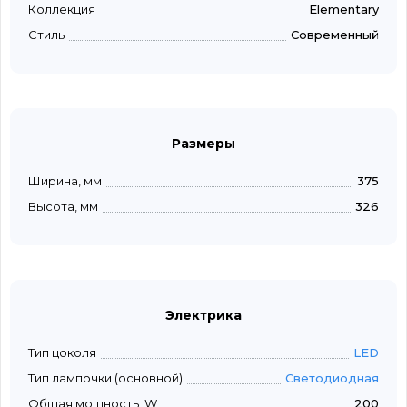
Коллекция
Elementary
Стиль
Современный
Размеры
Ширина, мм
375
Высота, мм
326
Электрика
Тип цоколя
LED
Тип лампочки (основной)
Светодиодная
Общая мощность, W
200