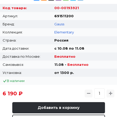
Код товара:
00-00193921
Артикул:
691511200
Бренд:
Gauss
Коллекция:
Elementary
Страна:
Россия
Дата доставки:
с 10.08 по 11.08
Доставка по Москве:
Бесплатно
Самовывоз:
11.08 -
Бесплатно
Установка:
от 1300 p.
В наличии
6 190 ₽
Добавить в корзину