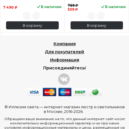
769 ₽
В наличии
В наличии
7 490 ₽
539 ₽
В корзину
В корзину
Компания
Для покупателей
Информация
Присоединяйтесь!
© Иллюзия света —
интернет-магазин люстр и светильников
в Москве
, 2016-2026.
Обращаем ваше внимание на то, что данный интернет-сайт носит
исключительно информационный характер и ни при каких
условиях информационные материалы и цены, размещенные на