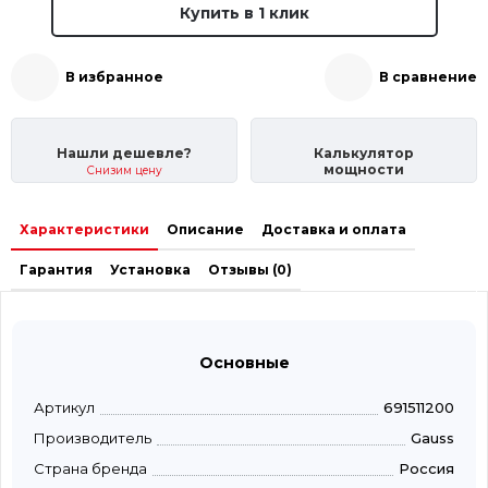
Купить в 1 клик
В избранное
В сравнение
Нашли дешевле?
Калькулятор
мощности
Снизим цену
Характеристики
Описание
Доставка и оплата
Гарантия
Установка
Отзывы (0)
Основные
Артикул
691511200
Производитель
Gauss
Страна бренда
Россия