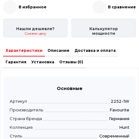
В избранное
В сравнение
Нашли дешевле?
Калькулятор
мощности
Снизим цену
Характеристики
Описание
Доставка и оплата
Гарантия
Установка
Отзывы (0)
Основные
Артикул
2252-1W
Производитель
Favourite
Страна бренда
Германия
Коллекция
Hunt
Стиль
Современный