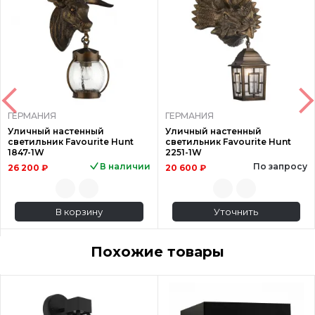
ГЕРМАНИЯ
ГЕРМАНИЯ
Уличный настенный
Уличный настенный
светильник Favourite Hunt
светильник Favourite Hunt
1847-1W
2251-1W
В наличии
По запросу
26 200 ₽
20 600 ₽
В корзину
Уточнить
Похожие товары