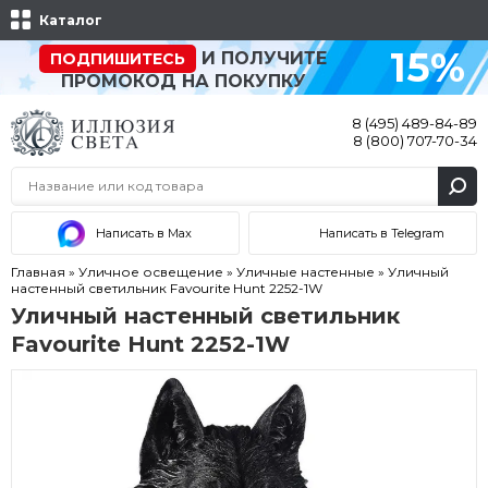
Каталог
15%
И ПОЛУЧИТЕ
ПОДПИШИТЕСЬ
ПРОМОКОД НА ПОКУПКУ
8 (495) 489-84-89
8 (800) 707-70-34
Написать в Max
Написать в Telegram
Главная
»
Уличное освещение
»
Уличные настенные
»
Уличный
настенный светильник Favourite Hunt 2252-1W
Уличный настенный светильник
Favourite Hunt 2252-1W