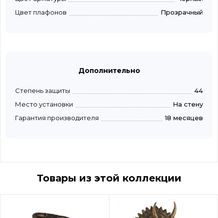
Цвет плафонов
Прозрачный
Дополнительно
Степень защиты
44
Место установки
На стену
Гарантия производителя
18 месяцев
Товары из этой коллекции