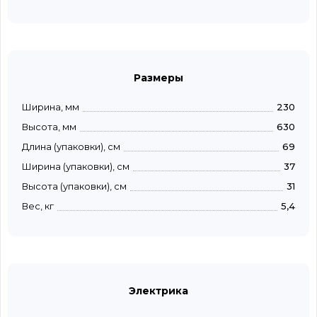
Размеры
Ширина, мм
230
Высота, мм
630
Длина (упаковки), см
69
Ширина (упаковки), см
37
Высота (упаковки), см
31
Вес, кг
5,4
Электрика