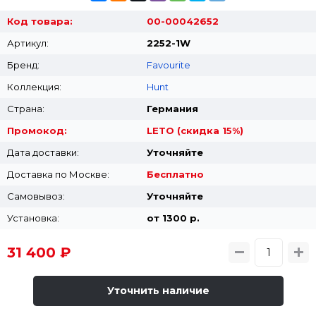
Код товара:
00-00042652
Артикул:
2252-1W
Бренд:
Favourite
Коллекция:
Hunt
Страна:
Германия
Промокод:
LETO (скидка 15%)
Дата доставки:
Уточняйте
Доставка по Москве:
Бесплатно
Самовывоз:
Уточняйте
Установка:
от 1300 p.
31 400 ₽
Уточнить наличие