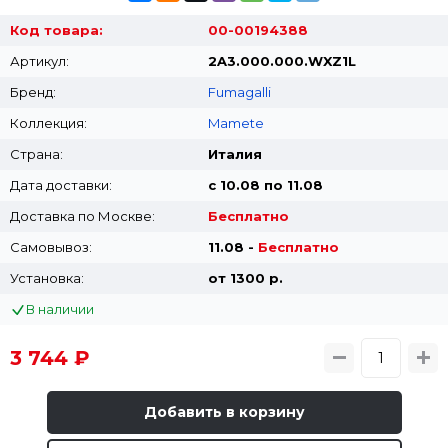
Код товара:
00-00194388
Артикул:
2A3.000.000.WXZ1L
Бренд:
Fumagalli
Коллекция:
Mamete
Страна:
Италия
Дата доставки:
с 10.08 по 11.08
Доставка по Москве:
Бесплатно
Самовывоз:
11.08 -
Бесплатно
Установка:
от 1300 p.
В наличии
3 744 ₽
Добавить в корзину