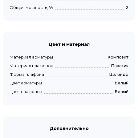
Общая мощность, W
2
Цвет и материал
Материал арматуры
Композит
Материал плафонов
Пластик
Форма плафона
Цилиндр
Цвет арматуры
Белый
Цвет плафонов
Белый
Дополнительно