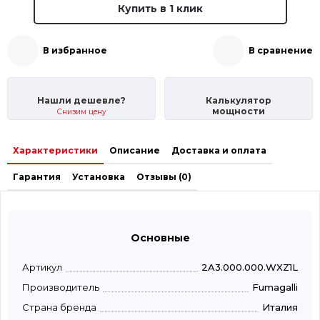
Купить в 1 клик
В избранное
В сравнение
Нашли дешевле?
Калькулятор
мощности
Снизим цену
Характеристики
Описание
Доставка и оплата
Гарантия
Установка
Отзывы (0)
Основные
Артикул
2A3.000.000.WXZ1L
Производитель
Fumagalli
Страна бренда
Италия