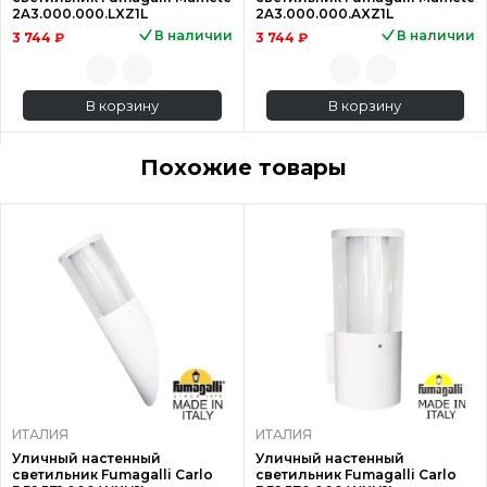
2A3.000.000.LXZ1L
2A3.000.000.AXZ1L
В наличии
В наличии
3 744 ₽
3 744 ₽
В корзину
В корзину
Похожие товары
ИТАЛИЯ
ИТАЛИЯ
Уличный настенный
Уличный настенный
светильник Fumagalli Carlo
светильник Fumagalli Carlo