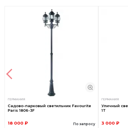
ГЕРМАНИЯ
ГЕРМАНИЯ
Садово-парковый светильник Favourite
Уличный свет
Paris 1806-3F
1T
18 000 ₽
3 000 ₽
По запросу