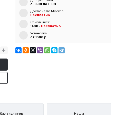
с 10.08 по 11.08
Доставка по Москве:
Бесплатно
Самовывоз:
11.08 -
Бесплатно
Установка:
от 1300 p.
Калькулятор
Наши