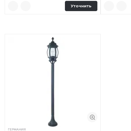
Уточнить
ГЕРМАНИЯ