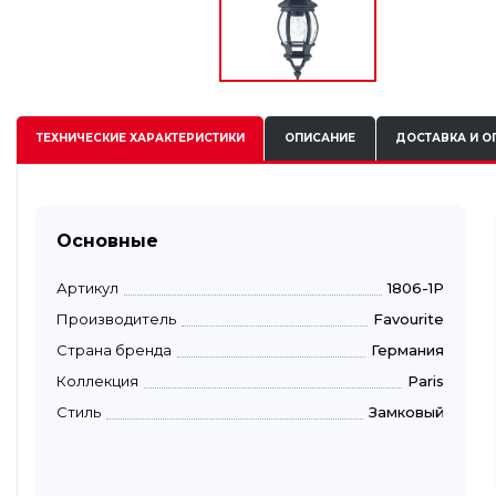
ТЕХНИЧЕСКИЕ
ХАРАКТЕРИСТИКИ
ОПИСАНИЕ
ДОСТАВКА И О
Основные
Артикул
1806-1P
Производитель
Favourite
Страна бренда
Германия
Коллекция
Paris
Стиль
Замковый