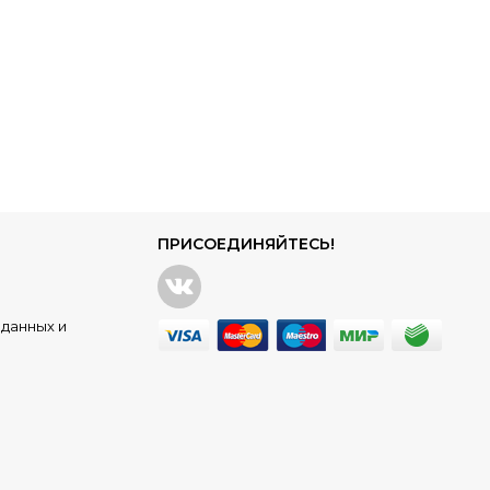
ПРИСОЕДИНЯЙТЕСЬ!
данных и