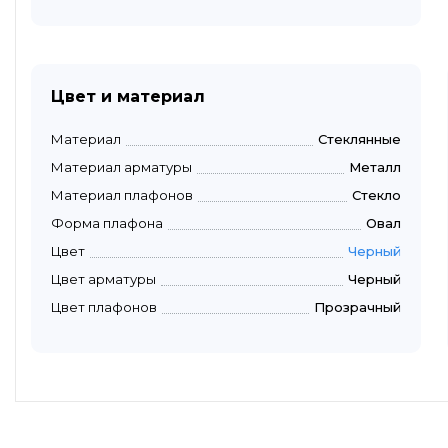
Цвет и материал
Материал
Стеклянные
Материал арматуры
Металл
Материал плафонов
Стекло
Форма плафона
Овал
Цвет
Черный
Цвет арматуры
Черный
Цвет плафонов
Прозрачный