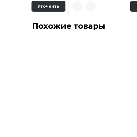
Уточнить
Похожие товары