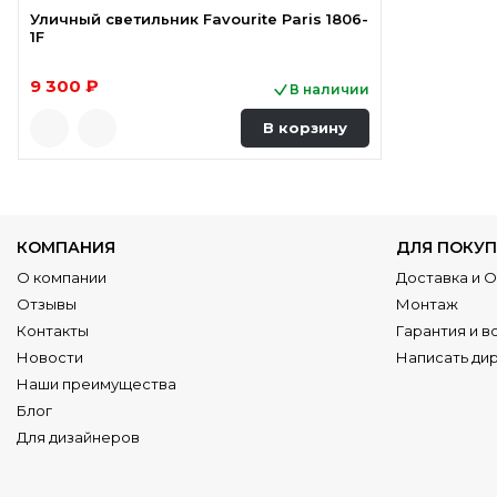
Уличный светильник Favourite Paris 1806-
1F
9 300 ₽
В наличии
В корзину
КОМПАНИЯ
ДЛЯ ПОКУП
О компании
Доставка и 
Отзывы
Монтаж
Контакты
Гарантия и в
Новости
Написать ди
Наши преимущества
Блог
Для дизайнеров