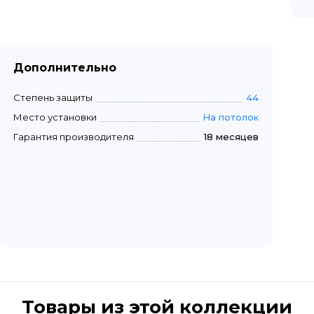
Дополнительно
Степень защиты
44
Место установки
На потолок
Гарантия производителя
18 месяцев
Товары из этой коллекции