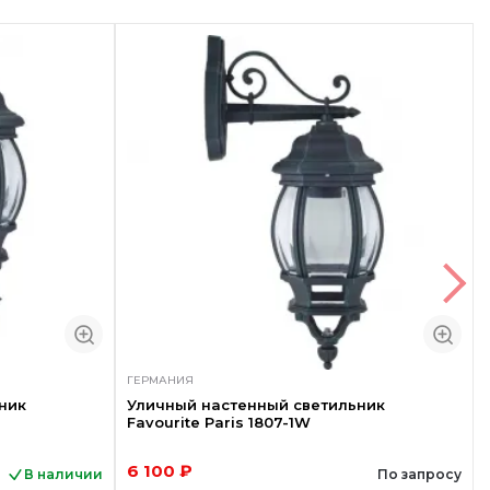
ГЕРМАНИЯ
ник
Уличный настенный светильник
Favourite Paris 1807-1W
6 100 ₽
В наличии
По запросу