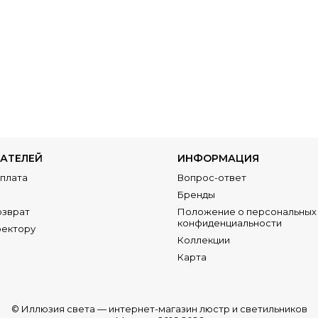
АТЕЛЕЙ
ИНФОРМАЦИЯ
Оплата
Вопрос-ответ
Бренды
озврат
Положение о персональных 
конфиденциальности
ректору
Коллекции
Карта
© Иллюзия света —
интернет-магазин люстр и светильников