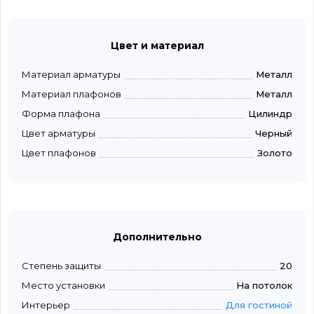
Цвет и материал
Материал арматуры
Металл
Материал плафонов
Металл
Форма плафона
Цилиндр
Цвет арматуры
Черный
Цвет плафонов
Золото
Дополнительно
Степень защиты
20
Место установки
На потолок
Интерьер
Для гостиной