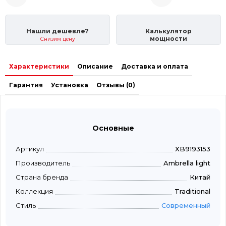
Нашли дешевле?
Калькулятор
мощности
Снизим цену
Характеристики
Описание
Доставка и оплата
Гарантия
Установка
Отзывы (0)
Основные
Артикул
XB9193153
Производитель
Ambrella light
Страна бренда
Китай
Коллекция
Traditional
Стиль
Современный