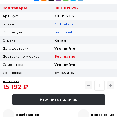
Код товара:
00-00196761
Артикул:
XB9193153
Бренд:
Ambrella light
Коллекция:
Traditional
Страна:
Китай
Дата доставки:
Уточняйте
Доставка по Москве:
Бесплатно
Самовывоз:
Уточняйте
Установка:
от 1300 p.
19 230 ₽
15 192 ₽
Уточнить наличие
В избранное
В сравнение