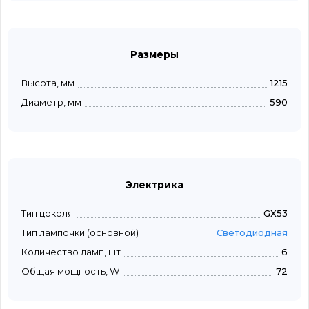
Размеры
Высота, мм
1215
Диаметр, мм
590
Электрика
Тип цоколя
GX53
Тип лампочки (основной)
Светодиодная
Количество ламп, шт
6
Общая мощность, W
72