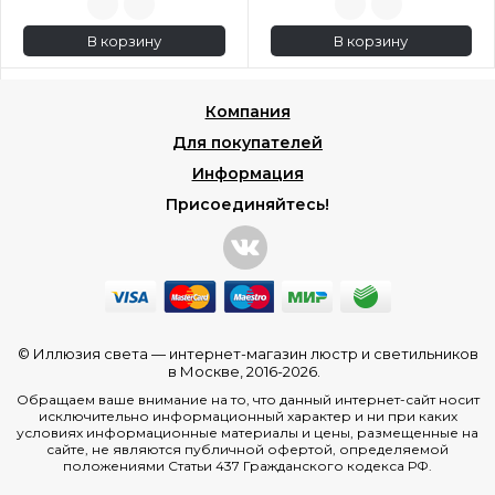
В корзину
В корзину
Компания
Для покупателей
Информация
Присоединяйтесь!
© Иллюзия света —
интернет-магазин люстр и светильников
в Москве
, 2016-2026.
Обращаем ваше внимание на то, что данный интернет-сайт носит
исключительно информационный характер и ни при каких
условиях информационные материалы и цены, размещенные на
сайте, не являются публичной офертой, определяемой
положениями Статьи 437 Гражданского кодекса РФ.