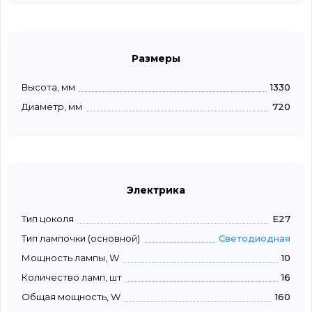
Размеры
Высота, мм
1330
Диаметр, мм
720
Электрика
Тип цоколя
E27
Тип лампочки (основной)
Светодиодная
Мощность лампы, W
10
Количество ламп, шт
16
Общая мощность, W
160