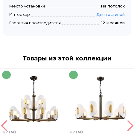
Место установки
На потолок
Интерьер
Для гостиной
Гарантия производителя
12 месяцев
Товары из этой коллекции
КИТАЙ
КИТАЙ