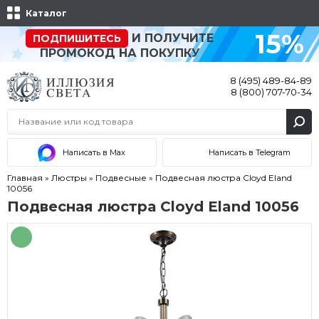
Каталог
15%
И ПОЛУЧИТЕ
ПОДПИШИТЕСЬ
ПРОМОКОД НА ПОКУПКУ
8 (495) 489-84-89
8 (800) 707-70-34
Написать в Max
Написать в Telegram
Главная
»
Люстры
»
Подвесные
»
Подвесная люстра Cloyd Eland
10056
Подвесная люстра Cloyd Eland 10056