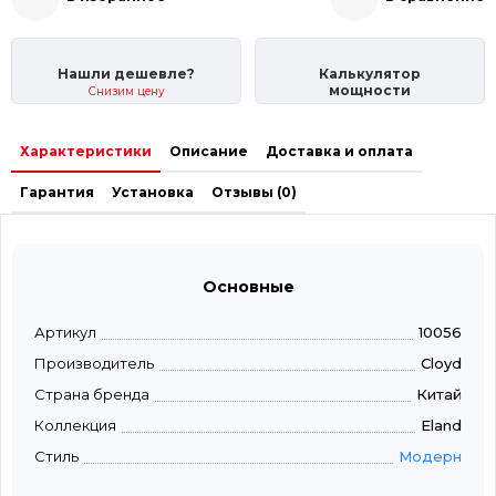
Нашли дешевле?
Калькулятор
мощности
Снизим цену
Характеристики
Описание
Доставка и оплата
Гарантия
Установка
Отзывы (0)
Основные
Артикул
10056
Производитель
Cloyd
Страна бренда
Китай
Коллекция
Eland
Стиль
Модерн