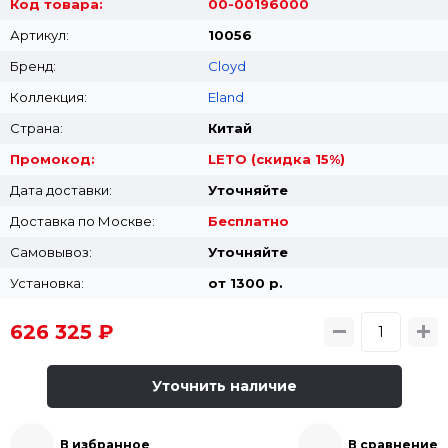
Код товара:
00-00196000
Артикул:
10056
Бренд:
Cloyd
Коллекция:
Eland
Страна:
Китай
Промокод:
LETO (скидка 15%)
Дата доставки:
Уточняйте
Доставка по Москве:
Бесплатно
Самовывоз:
Уточняйте
Установка:
от 1300 p.
626 325 ₽
Уточнить наличие
В избранное
В сравнение