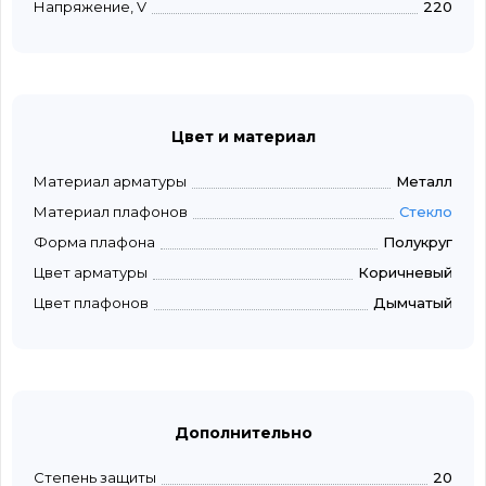
Напряжение, V
220
Цвет и материал
Материал арматуры
Металл
Материал плафонов
Стекло
Форма плафона
Полукруг
Цвет арматуры
Коричневый
Цвет плафонов
Дымчатый
Дополнительно
Степень защиты
20