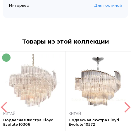
Интерьер
Для гостиной
Товары из этой коллекции
КИТАЙ
КИТАЙ
Подвесная люстра Cloyd
Подвесная люстра Cloyd
Evolute 10306
Evolute 10572