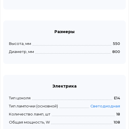
Размеры
Высота, мм
550
Диаметр, мм
800
Электрика
Тип цоколя
E14
Тип лампочки (основной)
Светодиодная
Количество ламп, шт
18
Общая мощность, W
108