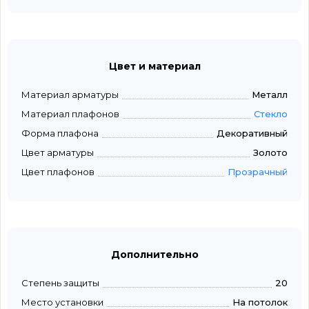
Цвет и материал
Материал арматуры
Металл
Материал плафонов
Стекло
Форма плафона
Декоративный
Цвет арматуры
Золото
Цвет плафонов
Прозрачный
Дополнительно
Степень защиты
20
Место установки
На потолок