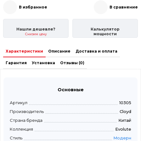
В избранное
В сравнение
Нашли дешевле?
Калькулятор
мощности
Снизим цену
Характеристики
Описание
Доставка и оплата
Гарантия
Установка
Отзывы (0)
Основные
Артикул
10305
Производитель
Cloyd
Страна бренда
Китай
Коллекция
Evolute
Стиль
Модерн