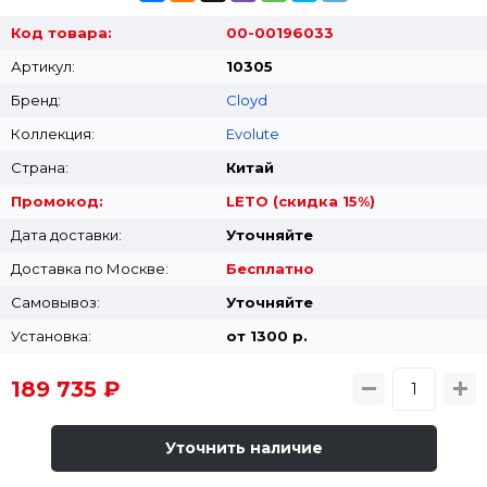
Код товара:
00-00196033
Артикул:
10305
Бренд:
Cloyd
Коллекция:
Evolute
Страна:
Китай
Промокод:
LETO (скидка 15%)
Дата доставки:
Уточняйте
Доставка по Москве:
Бесплатно
Самовывоз:
Уточняйте
Установка:
от 1300 p.
189 735 ₽
Уточнить наличие