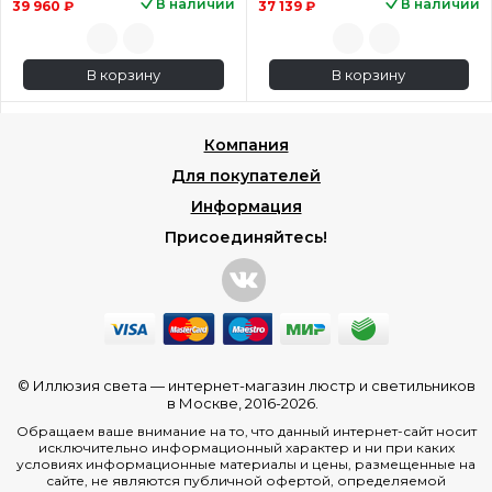
В наличии
В наличии
39 960 ₽
37 139 ₽
В корзину
В корзину
Компания
Для покупателей
Информация
Присоединяйтесь!
© Иллюзия света —
интернет-магазин люстр и светильников
в Москве
, 2016-2026.
Обращаем ваше внимание на то, что данный интернет-сайт носит
исключительно информационный характер и ни при каких
условиях информационные материалы и цены, размещенные на
сайте, не являются публичной офертой, определяемой