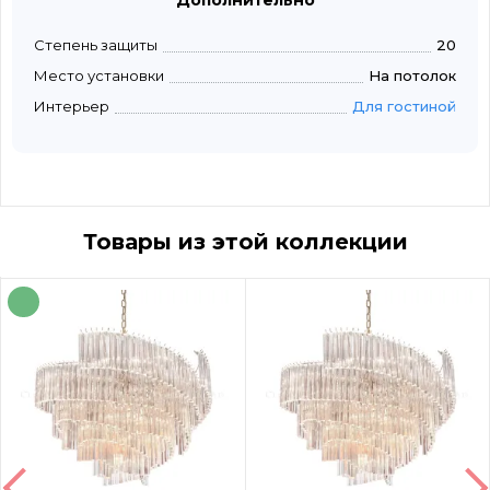
Дополнительно
Степень защиты
20
Место установки
На потолок
Интерьер
Для гостиной
Товары из этой коллекции