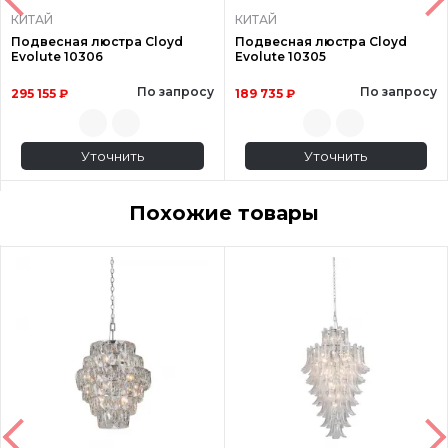
КИТАЙ
КИТАЙ
Подвесная люстра Cloyd
Подвесная люстра Cloyd
Evolute 10306
Evolute 10305
По запросу
По запросу
295 155 ₽
189 735 ₽
Уточнить
Уточнить
Похожие товары