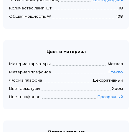
Количество ламп, шт
18
Общая мощность, W
108
Цвет и материал
Материал арматуры
Металл
Материал плафонов
Стекло
Форма плафона
Декоративный
Цвет арматуры
Хром
Цвет плафонов
Прозрачный