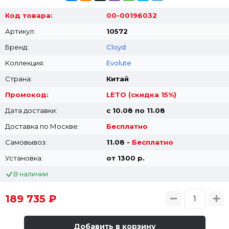
Код товара:
00-00196032
Артикул:
10572
Бренд:
Cloyd
Коллекция:
Evolute
Страна:
Китай
Промокод:
LETO (скидка 15%)
Дата доставки:
с 10.08 по 11.08
Доставка по Москве:
Бесплатно
Самовывоз:
11.08 -
Бесплатно
Установка:
от 1300 p.
В наличии
189 735 ₽
Добавить в корзину