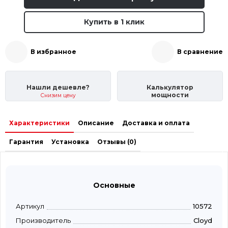
Купить в 1 клик
В избранное
В сравнение
Нашли дешевле?
Калькулятор
мощности
Снизим цену
Характеристики
Описание
Доставка и оплата
Гарантия
Установка
Отзывы (0)
Основные
Артикул
10572
Производитель
Cloyd