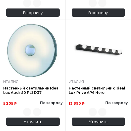
В корзину
В корзину
ИТАЛИЯ
ИТАЛИЯ
Настенный светильник Ideal
Настенный светильник Ideal
Lux Audi-50 PL1 D37
Lux Prive AP6 Nero
По запросу
По запросу
5 205 ₽
13 890 ₽
Уточнить
Уточнить