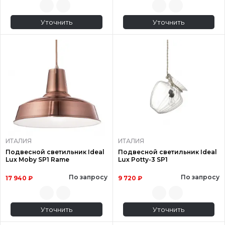
Уточнить
Уточнить
ИТАЛИЯ
ИТАЛИЯ
Подвесной светильник Ideal
Подвесной светильник Ideal
Lux Moby SP1 Rame
Lux Potty-3 SP1
По запросу
По запросу
17 940 ₽
9 720 ₽
Уточнить
Уточнить