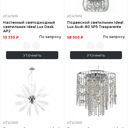
ИТАЛИЯ
ИТАЛИЯ
Настенный светодиодный
Подвесной светильник Ideal
светильник Ideal Lux Desk
Lux Audi-80 SP5 Trasparente
AP2
По запросу
По запросу
10 330 ₽
58 500 ₽
Уточнить
Уточнить
ИТАЛИЯ
ИТАЛИЯ