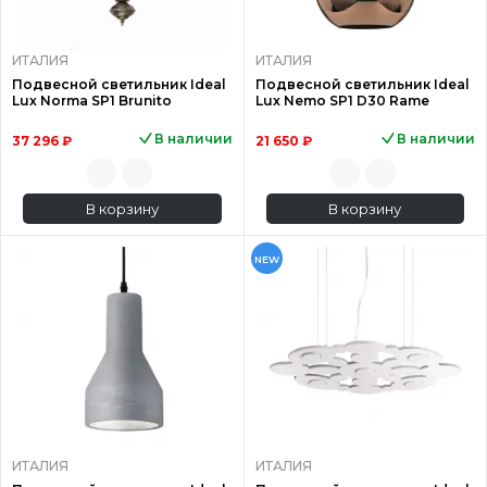
ИТАЛИЯ
ИТАЛИЯ
Подвесной светильник Ideal
Подвесной светильник Ideal
Lux Norma SP1 Brunito
Lux Nemo SP1 D30 Rame
В наличии
В наличии
37 296 ₽
21 650 ₽
В корзину
В корзину
NEW
ИТАЛИЯ
ИТАЛИЯ