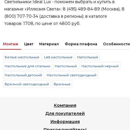
Светильники Ideal Lux - поможем выбрать и купить в
магазине «Иллюзия Света»: 8 (495) 489-84-89 (Москва), 8
(800) 707-70-34 (доставка в регионы); в каталоге
товаров: 1708, по цене от 4800 руб.
Монтаж
Цвет
Материал
Форма плафона
Особенности
Белые настольные
Led настольные
Напольный
Настольные для спальни
Настольный
Настольный черный
Настольный детский
Настольный светодиодный
Врезной светодиодный
Врезные
Компания
Для покупателей
Информация
Присоединяйтесь!