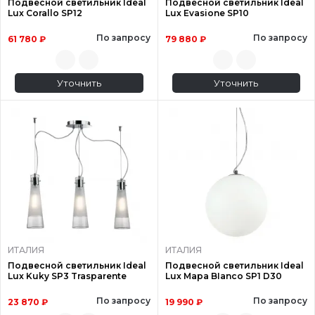
Подвесной светильник Ideal
Подвесной светильник Ideal
Lux Corallo SP12
Lux Evasione SP10
По запросу
По запросу
61 780 ₽
79 880 ₽
Уточнить
Уточнить
ИТАЛИЯ
ИТАЛИЯ
Подвесной светильник Ideal
Подвесной светильник Ideal
Lux Kuky SP3 Trasparente
Lux Mapa BIanco SP1 D30
По запросу
По запросу
23 870 ₽
19 990 ₽