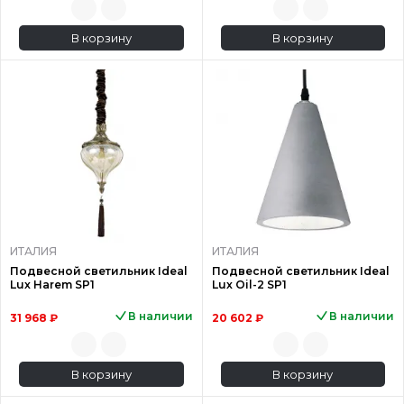
В корзину
В корзину
ИТАЛИЯ
ИТАЛИЯ
Подвесной светильник Ideal
Подвесной светильник Ideal
Lux Harem SP1
Lux Oil-2 SP1
В наличии
В наличии
31 968 ₽
20 602 ₽
В корзину
В корзину