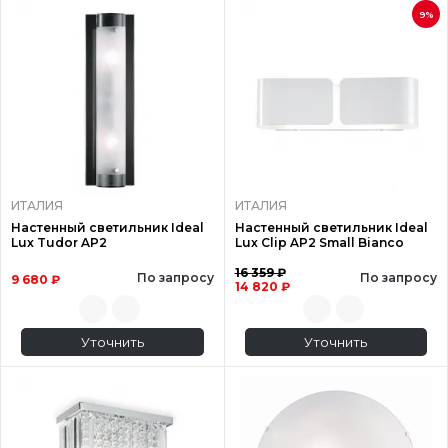
9%
ИТАЛИЯ
ИТАЛИЯ
Настенный светильник Ideal
Настенный светильник Ideal
Lux Tudor AP2
Lux Clip AP2 Small Bianco
16 359 ₽
По запросу
По запросу
9 680 ₽
14 820 ₽
Уточнить
Уточнить