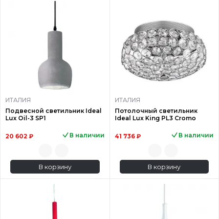
ИТАЛИЯ
ИТАЛИЯ
Подвесной светильник Ideal
Потолочный светильник
Lux Oil-3 SP1
Ideal Lux King PL3 Cromo
В наличии
В наличии
20 602 ₽
41 736 ₽
В корзину
В корзину