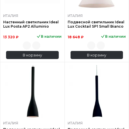
ИТАЛИЯ
ИТАЛИЯ
Настенный светильник Ideal
Подвесной светильник Ideal
Lux Posta AP2 Alluminio
Lux Cocktail SP1 Small Bianco
В наличии
В наличии
13 320 ₽
18 648 ₽
В корзину
В корзину
ИТАЛИЯ
ИТАЛИЯ