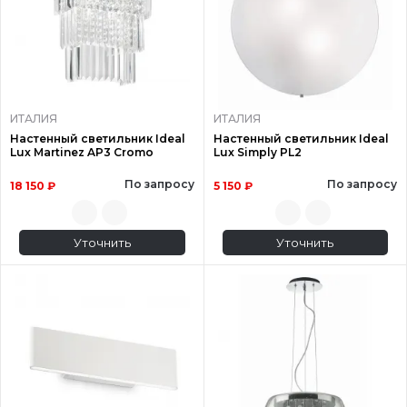
ИТАЛИЯ
ИТАЛИЯ
Настенный светильник Ideal
Настенный светильник Ideal
Lux Martinez AP3 Cromo
Lux Simply PL2
По запросу
По запросу
18 150 ₽
5 150 ₽
Уточнить
Уточнить