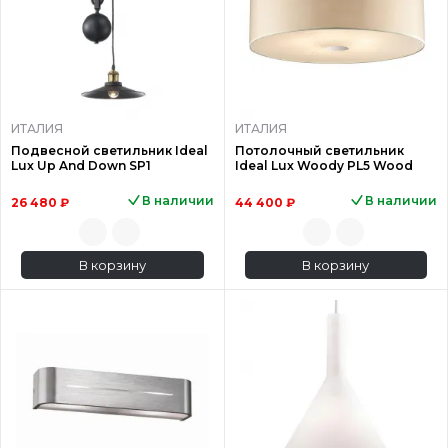
ИТАЛИЯ
ИТАЛИЯ
Подвесной светильник Ideal
Потолочный светильник
Lux Up And Down SP1
Ideal Lux Woody PL5 Wood
В наличии
В наличии
26 480 ₽
44 400 ₽
В корзину
В корзину