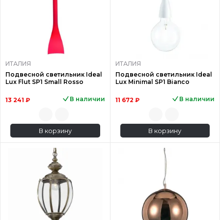
ИТАЛИЯ
ИТАЛИЯ
Подвесной светильник Ideal
Подвесной светильник Ideal
Lux Flut SP1 Small Rosso
Lux Minimal SP1 Bianco
В наличии
В наличии
13 241 ₽
11 672 ₽
В корзину
В корзину