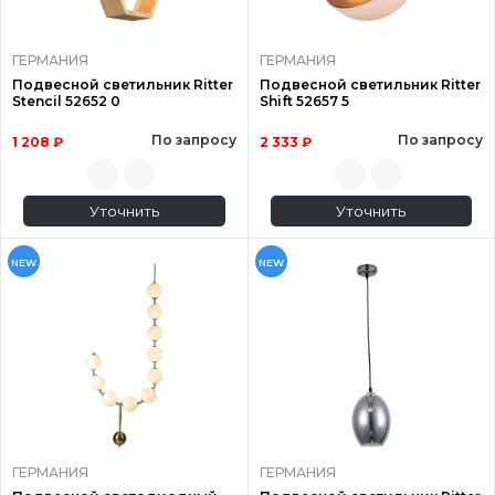
ГЕРМАНИЯ
ГЕРМАНИЯ
Подвесной светильник Ritter
Подвесной светильник Ritter
Stencil 52652 0
Shift 52657 5
По запросу
По запросу
1 208 ₽
2 333 ₽
Уточнить
Уточнить
NEW
NEW
ГЕРМАНИЯ
ГЕРМАНИЯ