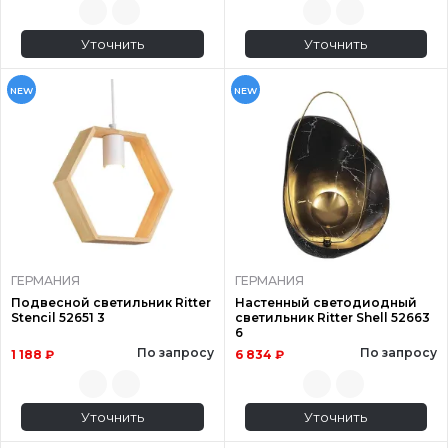
Уточнить
Уточнить
NEW
NEW
ГЕРМАНИЯ
ГЕРМАНИЯ
Подвесной светильник Ritter
Настенный светодиодный
Stencil 52651 3
светильник Ritter Shell 52663
6
По запросу
По запросу
1 188 ₽
6 834 ₽
Уточнить
Уточнить