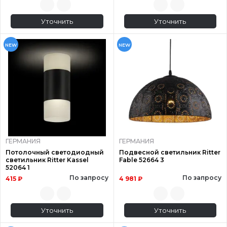
Уточнить
Уточнить
NEW
NEW
ГЕРМАНИЯ
ГЕРМАНИЯ
Потолочный светодиодный
Подвесной светильник Ritter
светильник Ritter Kassel
Fable 52664 3
52064 1
По запросу
По запросу
415 ₽
4 981 ₽
Уточнить
Уточнить