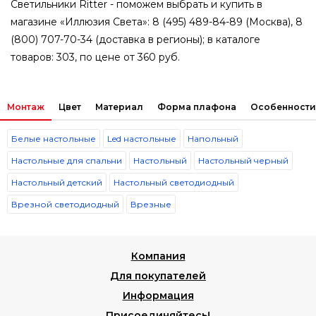
Светильники Ritter - поможем выбрать и купить в
магазине «Иллюзия Света»: 8 (495) 489-84-89 (Москва), 8
(800) 707-70-34 (доставка в регионы); в каталоге
товаров: 303, по цене от 360 руб.
Монтаж
Цвет
Материал
Форма плафона
Особенности
Белые настольные
Led настольные
Напольный
Настольные для спальни
Настольный
Настольный черный
Настольный детский
Настольный светодиодный
Врезной светодиодный
Врезные
Компания
Для покупателей
Информация
Присоединяйтесь!