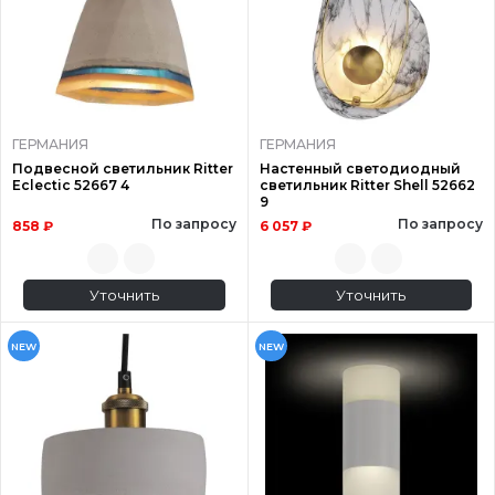
ГЕРМАНИЯ
ГЕРМАНИЯ
Подвесной светильник Ritter
Настенный светодиодный
Eclectic 52667 4
светильник Ritter Shell 52662
9
По запросу
По запросу
858 ₽
6 057 ₽
Уточнить
Уточнить
NEW
NEW