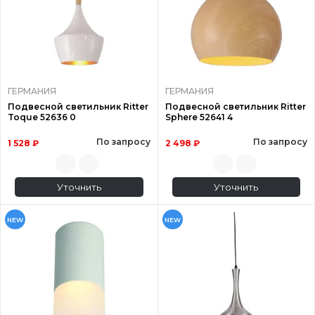
ГЕРМАНИЯ
ГЕРМАНИЯ
Подвесной светильник Ritter
Подвесной светильник Ritter
Toque 52636 0
Sphere 52641 4
По запросу
По запросу
1 528 ₽
2 498 ₽
Уточнить
Уточнить
NEW
NEW