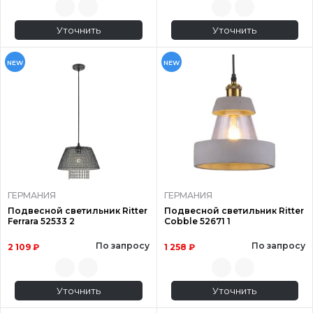
Уточнить
Уточнить
NEW
NEW
ГЕРМАНИЯ
ГЕРМАНИЯ
Подвесной светильник Ritter
Подвесной светильник Ritter
Ferrara 52533 2
Cobble 52671 1
По запросу
По запросу
2 109 ₽
1 258 ₽
Уточнить
Уточнить