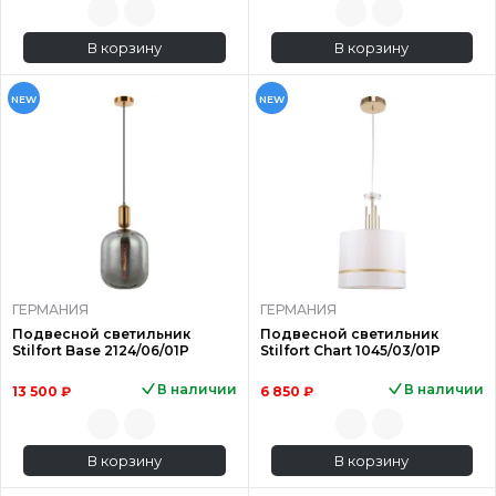
В корзину
В корзину
NEW
NEW
ГЕРМАНИЯ
ГЕРМАНИЯ
Подвесной светильник
Подвесной светильник
Stilfort Base 2124/06/01P
Stilfort Chart 1045/03/01P
В наличии
В наличии
13 500 ₽
6 850 ₽
В корзину
В корзину