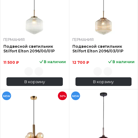
ГЕРМАНИЯ
ГЕРМАНИЯ
Подвесной светильник
Подвесной светильник
Stilfort Elton 2096/00/01P
Stilfort Elton 2096/03/01P
В наличии
В наличии
11 500 ₽
12 700 ₽
В корзину
В корзину
NEW
30%
NEW