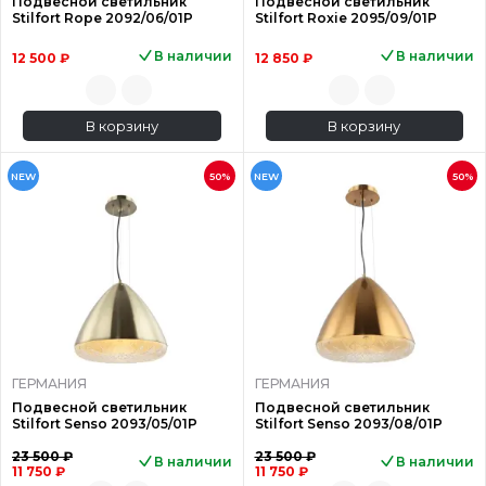
Подвесной светильник
Подвесной светильник
Stilfort Rope 2092/06/01P
Stilfort Roxie 2095/09/01P
В наличии
В наличии
12 500 ₽
12 850 ₽
В корзину
В корзину
NEW
50%
NEW
50%
ГЕРМАНИЯ
ГЕРМАНИЯ
Подвесной светильник
Подвесной светильник
Stilfort Senso 2093/05/01P
Stilfort Senso 2093/08/01P
23 500 ₽
23 500 ₽
В наличии
В наличии
11 750 ₽
11 750 ₽