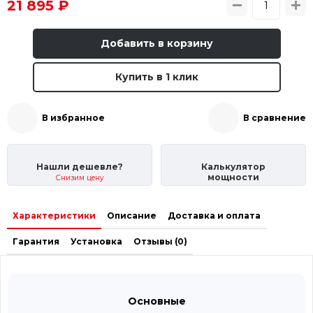
21 895 ₽
Добавить в корзину
Купить в 1 клик
В избранное
В сравнение
Нашли дешевле?
Калькулятор
мощности
Снизим цену
Характеристики
Описание
Доставка и оплата
Гарантия
Установка
Отзывы (0)
Основные