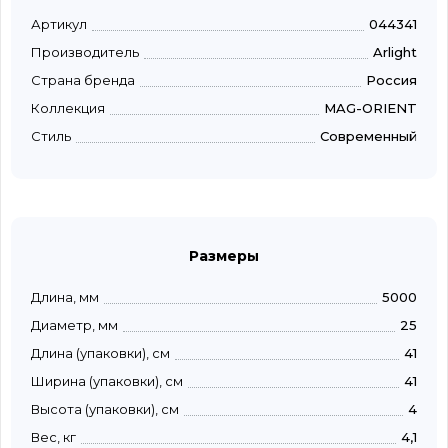
Артикул
044341
Производитель
Arlight
Страна бренда
Россия
Коллекция
MAG-ORIENT
Стиль
Современный
Размеры
Длина, мм
5000
Диаметр, мм
25
Длина (упаковки), см
41
Ширина (упаковки), см
41
Высота (упаковки), см
4
Вес, кг
4,1