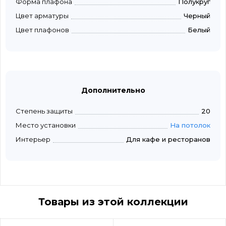
Форма плафона
Полукруг
Цвет арматуры
Черный
Цвет плафонов
Белый
Дополнительно
Степень защиты
20
Место установки
На потолок
Интерьер
Для кафе и ресторанов
Товары из этой коллекции