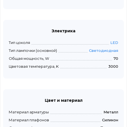
Электрика
Тип цоколя
LED
Тип лампочки (основной)
Светодиодная
Общая мощность, W
70
Цветовая температура, K
3000
Цвет и материал
Материал арматуры
Металл
Материал плафонов
Силикон