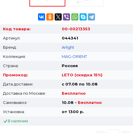
Код товара:
00-00213353
Артикул:
044341
Бренд:
Arlight
Коллекция:
MAG-ORIENT
Страна:
Россия
Промокод:
LETO (скидка 15%)
Дата доставки:
с 07.08 по 10.08
Доставка по Москве:
Бесплатно
Самовывоз:
10.08 -
Бесплатно
Установка:
от 1300 p.
В наличии