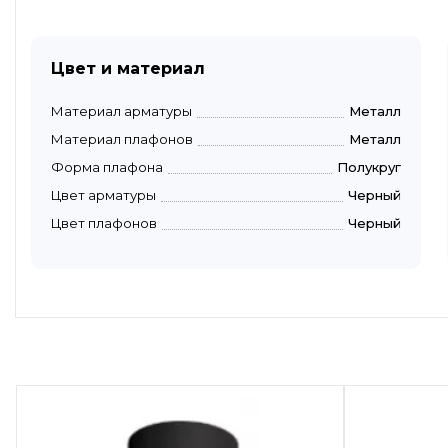
Цвет и материал
Материал арматуры
Металл
Материал плафонов
Металл
Форма плафона
Полукруг
Цвет арматуры
Черный
Цвет плафонов
Черный
Быстрый просмотр