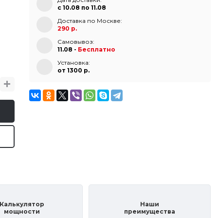
с 10.08 по 11.08
Доставка по Москве:
290 р.
Самовывоз:
11.08 -
Бесплатно
Установка:
от 1300 p.
Калькулятор
Наши
мощности
преимущества