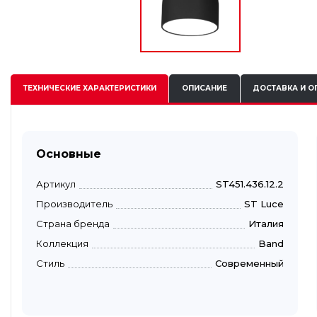
ТЕХНИЧЕСКИЕ
ХАРАКТЕРИСТИКИ
ОПИСАНИЕ
ДОСТАВКА И О
Основные
Артикул
ST451.436.12.2
Производитель
ST Luce
Страна бренда
Италия
Коллекция
Band
Стиль
Современный