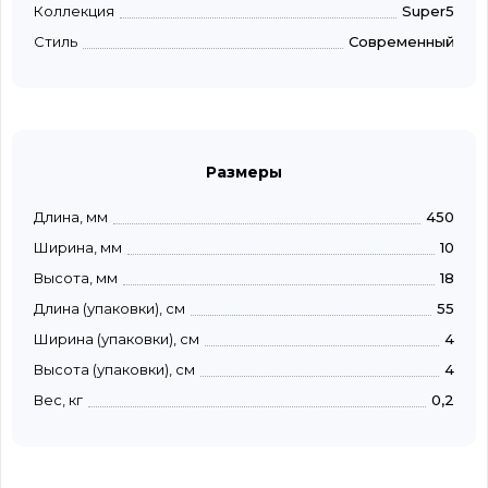
Коллекция
Super5
Стиль
Современный
Размеры
Длина, мм
450
Ширина, мм
10
Высота, мм
18
Длина (упаковки), см
55
Ширина (упаковки), см
4
Высота (упаковки), см
4
Вес, кг
0,2