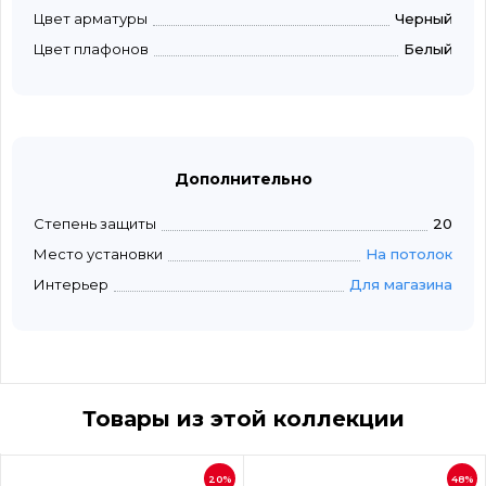
Цвет арматуры
Черный
Цвет плафонов
Белый
Дополнительно
Степень защиты
20
Место установки
На потолок
Интерьер
Для магазина
Товары из этой коллекции
20%
48%