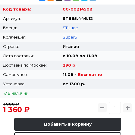
Код товара:
00-00214508
Артикул:
ST665.446.12
Бренд:
ST Luce
Коллекция:
Super5
Страна:
Италия
Дата доставки:
с 10.08 по 11.08
Доставка по Москве:
290 р.
Самовывоз:
11.08 -
Бесплатно
Установка:
от 1300 p.
В наличии
1 700 ₽
1 360 ₽
Добавить в корзину