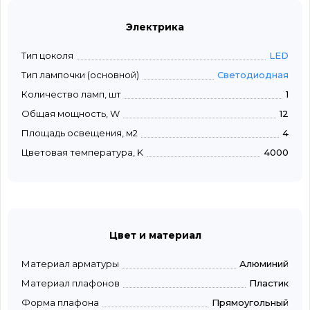
Электрика
Тип цоколя
LED
Тип лампочки (основной)
Светодиодная
Количество ламп, шт
1
Общая мощность, W
12
Площадь освещения, м2
4
Цветовая температура, K
4000
Цвет и материал
Материал арматуры
Алюминий
Материал плафонов
Пластик
Форма плафона
Прямоугольный