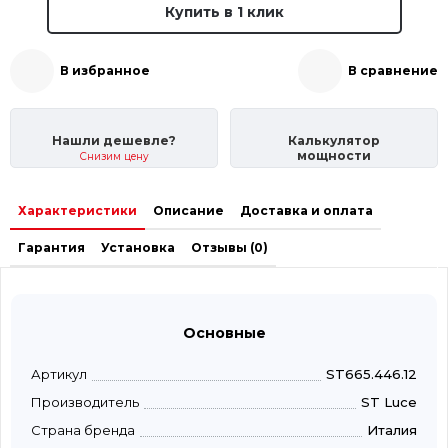
Купить в 1 клик
В избранное
В сравнение
Нашли дешевле?
Калькулятор
мощности
Снизим цену
Характеристики
Описание
Доставка и оплата
Гарантия
Установка
Отзывы (0)
Основные
Артикул
ST665.446.12
Производитель
ST Luce
Страна бренда
Италия