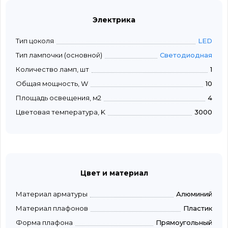
Электрика
Тип цоколя
LED
Тип лампочки (основной)
Светодиодная
Количество ламп, шт
1
Общая мощность, W
10
Площадь освещения, м2
4
Цветовая температура, K
3000
Цвет и материал
Материал арматуры
Алюминий
Материал плафонов
Пластик
Форма плафона
Прямоугольный