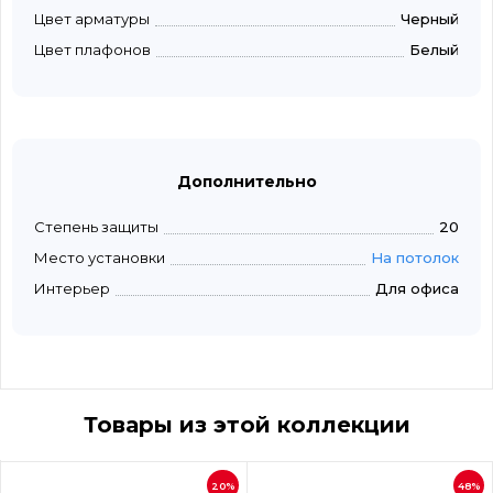
Цвет арматуры
Черный
Цвет плафонов
Белый
Дополнительно
Степень защиты
20
Место установки
На потолок
Интерьер
Для офиса
Товары из этой коллекции
20%
48%