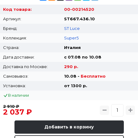
Код товара:
00-00214520
Артикул:
ST667.436.10
Бренд:
ST Luce
Коллекция:
Super5
Страна:
Италия
Дата доставки:
с 07.08 по 10.08
Доставка по Москве:
290 р.
Самовывоз:
10.08 -
Бесплатно
Установка:
от 1300 p.
В наличии
2 910 ₽
2 037 ₽
Добавить в корзину