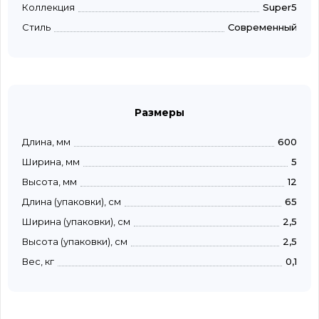
Коллекция
Super5
Стиль
Современный
Размеры
Длина, мм
600
Ширина, мм
5
Высота, мм
12
Длина (упаковки), см
65
Ширина (упаковки), см
2,5
Высота (упаковки), см
2,5
Вес, кг
0,1