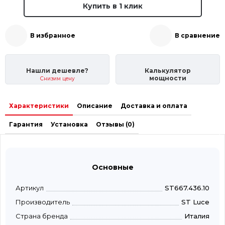
Купить в 1 клик
В избранное
В сравнение
Нашли дешевле?
Калькулятор
мощности
Снизим цену
Характеристики
Описание
Доставка и оплата
Гарантия
Установка
Отзывы (0)
Основные
Артикул
ST667.436.10
Производитель
ST Luce
Страна бренда
Италия