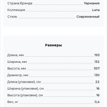
Страна бренда
Германия
Коллекция
Luna
Стиль
Современный
Размеры
Длина, мм
193
Ширина, мм
132
Высота, мм
1157
Диаметр, мм
130
Длина (упаковки), см
22
Ширина (упаковки), см
16
Высота (упаковки), см
16
Вес, кг
0,4