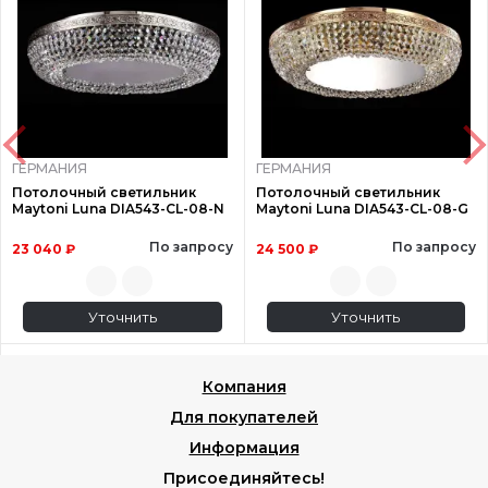
ГЕРМАНИЯ
ГЕРМАНИЯ
Потолочный светильник
Потолочный светильник
Maytoni Luna DIA543-CL-08-N
Maytoni Luna DIA543-CL-08-G
По запросу
По запросу
23 040 ₽
24 500 ₽
Уточнить
Уточнить
Компания
Для покупателей
Информация
Присоединяйтесь!