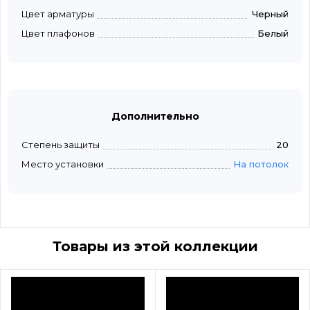
Цвет арматуры
Черный
Цвет плафонов
Белый
Дополнительно
Степень защиты
20
Место установки
На потолок
Товары из этой коллекции