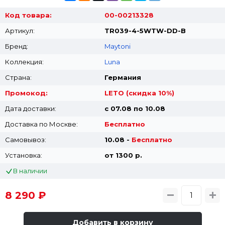
Код товара:
00-00213328
Артикул:
TR039-4-5WTW-DD-B
Бренд:
Maytoni
Коллекция:
Luna
Страна:
Германия
Промокод:
LETO (скидка 10%)
Дата доставки:
с 07.08 по 10.08
Доставка по Москве:
Бесплатно
Самовывоз:
10.08 -
Бесплатно
Установка:
от 1300 p.
В наличии
8 290 ₽
Добавить в корзину