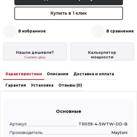
Купить в 1 клик
В избранное
В сравнение
Нашли дешевле?
Калькулятор
мощности
Снизим цену
Характеристики
Описание
Доставка и оплата
Гарантия
Установка
Отзывы (0)
Основные
Артикул
TR039-4-5WTW-DD-B
Производитель
Maytoni