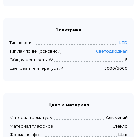
Электрика
Тип цоколя
LED
Тип лампочки (основной)
Светодиодная
Общая мощность, W
6
Цветовая температура, K
3000/6000
Цвет и материал
Материал арматуры
Алюминий
Материал плафонов
Стекло
Форма плафона
Шар