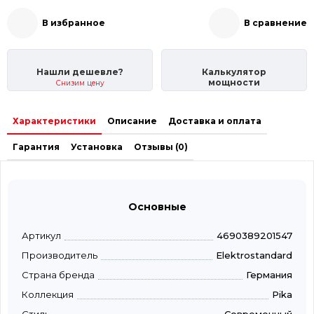
В избранное
В сравнение
Нашли дешевле?
Калькулятор
мощности
Снизим цену
Характеристики
Описание
Доставка и оплата
Гарантия
Установка
Отзывы (0)
Основные
Артикул
4690389201547
Производитель
Elektrostandard
Страна бренда
Германия
Коллекция
Pika