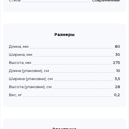
Стиль
Современный
Размеры
Длина, мм
80
Ширина, мм
30
Высота, мм
275
Длина (упаковки), см
10
Ширина (упаковки), см
3,5
Высота (упаковки), см
28
Вес, кг
0,2