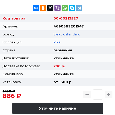
Код товара:
00-00213527
Артикул:
4690389201547
Бренд:
Elektrostandard
Коллекция:
Pika
Страна:
Германия
Дата доставки:
Уточняйте
Доставка по Москве:
290 р.
Самовывоз:
Уточняйте
Установка:
от 1300 p.
1 150 ₽
886 ₽
Уточнить наличие