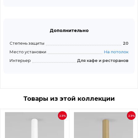
Дополнительно
Степень защиты
20
Место установки
На потолок
Интерьер
Для кафе и ресторанов
Товары из этой коллекции
23%
23%