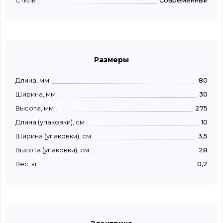
Стиль
Современный
Размеры
Длина, мм
80
Ширина, мм
30
Высота, мм
275
Длина (упаковки), см
10
Ширина (упаковки), см
3,5
Высота (упаковки), см
28
Вес, кг
0,2