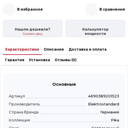
В избранное
В сравнение
Нашли дешевле?
Калькулятор
мощности
Снизим цену
Характеристики
Описание
Доставка и оплата
Гарантия
Установка
Отзывы (0)
Основные
Артикул
4690389201523
Производитель
Elektrostandard
Страна бренда
Германия
Коллекция
Pika