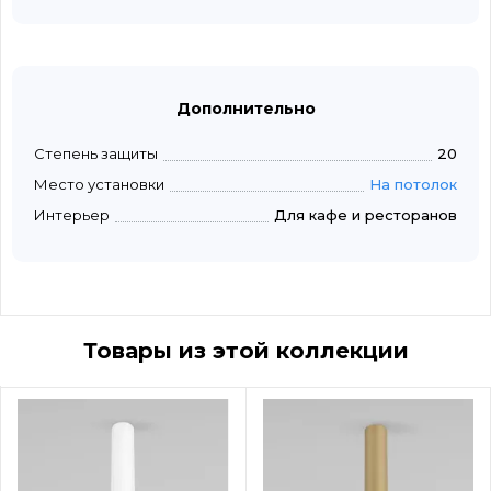
Дополнительно
Степень защиты
20
Место установки
На потолок
Интерьер
Для кафе и ресторанов
Товары из этой коллекции