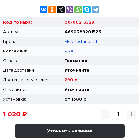
Код товара:
00-00213529
Артикул:
4690389201523
Бренд:
Elektrostandard
Коллекция:
Pika
Страна:
Германия
Дата доставки:
Уточняйте
Доставка по Москве:
290 р.
Самовывоз:
Уточняйте
Установка:
от 1300 p.
1 020 ₽
Уточнить наличие