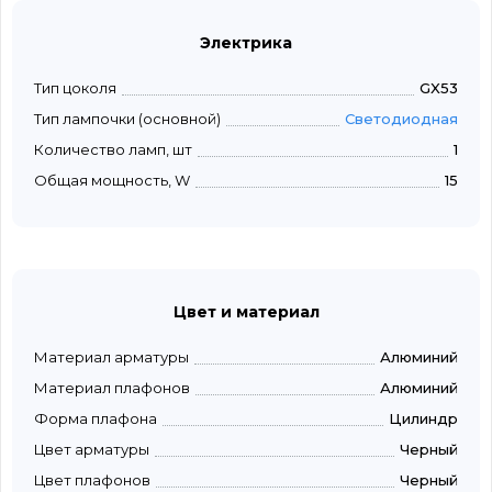
Электрика
Тип цоколя
GX53
Тип лампочки (основной)
Светодиодная
Количество ламп, шт
1
Общая мощность, W
15
Цвет и материал
Материал арматуры
Алюминий
Материал плафонов
Алюминий
Форма плафона
Цилиндр
Цвет арматуры
Черный
Цвет плафонов
Черный