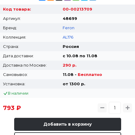
Код товара:
00-00213709
Артикул:
48699
Бренд:
Feron
Коллекция:
AL176
Страна:
Россия
Дата доставки:
с 10.08 по 11.08
Доставка по Москве:
290 р.
Самовывоз:
11.08 -
Бесплатно
Установка:
от 1300 p.
В наличии
793 ₽
Добавить в корзину