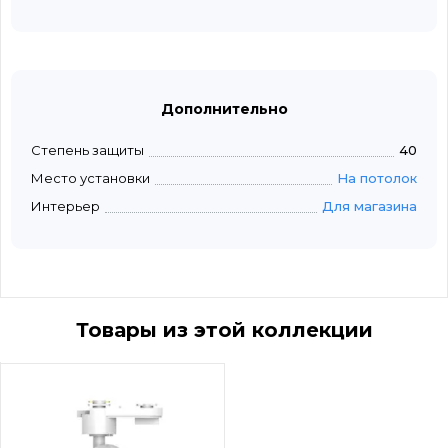
Дополнительно
Степень защиты
40
Место установки
На потолок
Интерьер
Для магазина
Товары из этой коллекции