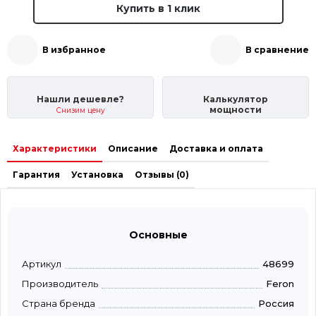
Купить в 1 клик
В избранное
В сравнение
Нашли дешевле?
Калькулятор
мощности
Снизим цену
Характеристики
Описание
Доставка и оплата
Гарантия
Установка
Отзывы (0)
Основные
Артикул
48699
Производитель
Feron
Страна бренда
Россия