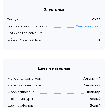
Электрика
Тип цоколя
GX53
Тип лампочки (основной)
Светодиодная
Количество ламп, шт
1
Общая мощность, W
15
Цвет и материал
Материал арматуры
Алюминий
Материал плафонов
Алюминий
Форма плафона
Цилиндр
Цвет арматуры
Белый
Цвет плафонов
Белый