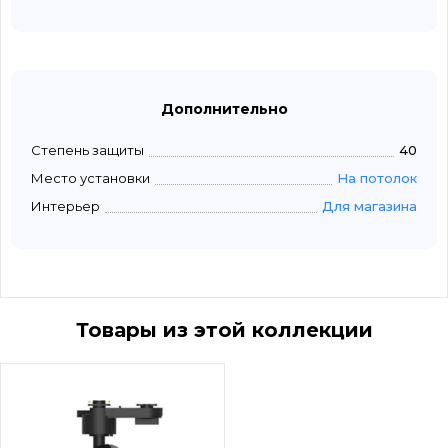
Дополнительно
Степень защиты
40
Место установки
На потолок
Интерьер
Для магазина
Товары из этой коллекции