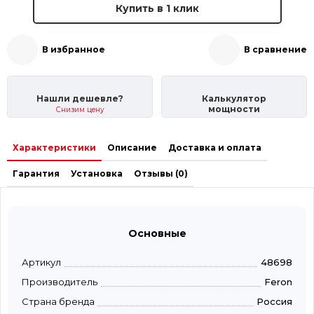
Купить в 1 клик
В избранное
В сравнение
Нашли дешевле?
Калькулятор
мощности
Снизим цену
Характеристики
Описание
Доставка и оплата
Гарантия
Установка
Отзывы (0)
Основные
Артикул
48698
Производитель
Feron
Страна бренда
Россия