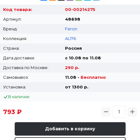
Код товара:
00-00214275
Артикул:
48698
Бренд:
Feron
Коллекция:
AL176
Страна:
Россия
Дата доставки:
с 10.08 по 11.08
Доставка по Москве:
290 р.
Самовывоз:
11.08 -
Бесплатно
Установка:
от 1300 p.
В наличии
793 ₽
Добавить в корзину