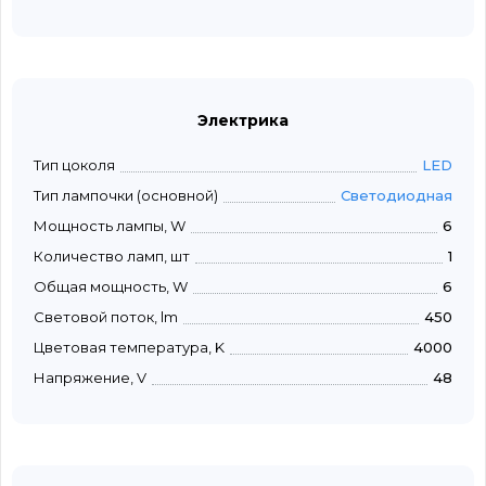
Электрика
Тип цоколя
LED
Тип лампочки (основной)
Светодиодная
Мощность лампы, W
6
Количество ламп, шт
1
Общая мощность, W
6
Световой поток, lm
450
Цветовая температура, K
4000
Напряжение, V
48