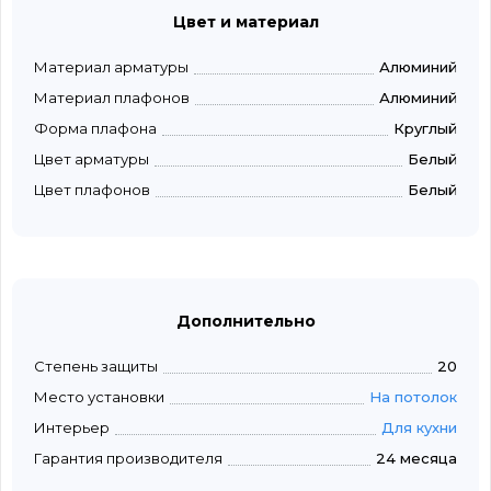
Цвет и материал
Материал арматуры
Алюминий
Материал плафонов
Алюминий
Форма плафона
Круглый
Цвет арматуры
Белый
Цвет плафонов
Белый
Дополнительно
Степень защиты
20
Место установки
На потолок
Интерьер
Для кухни
Гарантия производителя
24 месяца