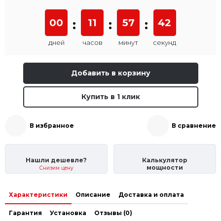
00
:
11
:
57
:
42
дней
часов
минут
секунд
Добавить в корзину
Купить в 1 клик
В избранное
В сравнение
Нашли дешевле?
Калькулятор
мощности
Снизим цену
Характеристики
Описание
Доставка и оплата
Гарантия
Установка
Отзывы (0)