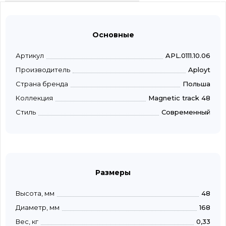
Основные
Артикул
APL.0111.10.06
Производитель
Aployt
Страна бренда
Польша
Коллекция
Magnetic track 48
Стиль
Современный
Размеры
Высота, мм
48
Диаметр, мм
168
Вес, кг
0,33