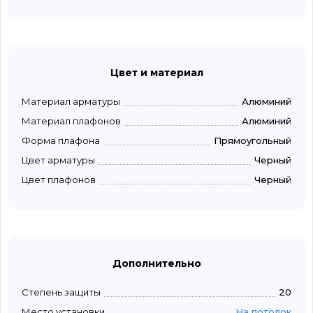
Цвет и материал
Материал арматуры
Алюминий
Материал плафонов
Алюминий
Форма плафона
Прямоугольный
Цвет арматуры
Черный
Цвет плафонов
Черный
Дополнительно
Степень защиты
20
Место установки
На потолок