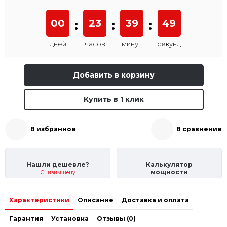
00
:
23
:
39
:
49
дней
часов
минут
секунд
Добавить в корзину
Купить в 1 клик
В избранное
В сравнение
Нашли дешевле?
Калькулятор
мощности
Снизим цену
Характеристики
Описание
Доставка и оплата
Гарантия
Установка
Отзывы (0)