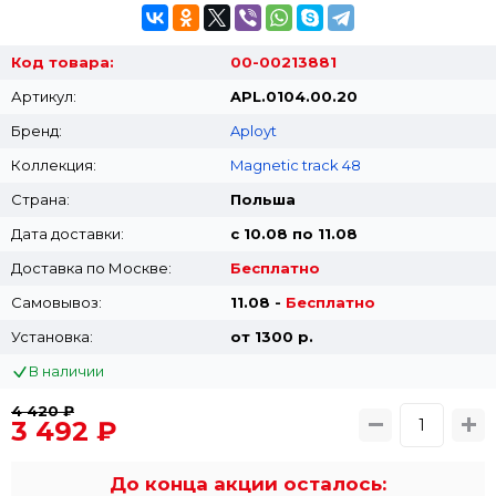
Код товара:
00-00213881
Артикул:
APL.0104.00.20
Бренд:
Aployt
Коллекция:
Magnetic track 48
Страна:
Польша
Дата доставки:
с 10.08 по 11.08
Доставка по Москве:
Бесплатно
Самовывоз:
11.08 -
Бесплатно
Установка:
от 1300 p.
В наличии
4 420 ₽
3 492 ₽
До конца акции осталось: