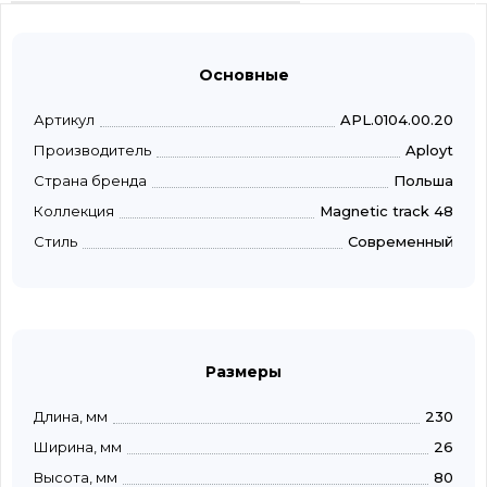
Основные
Артикул
APL.0104.00.20
Производитель
Aployt
Страна бренда
Польша
Коллекция
Magnetic track 48
Стиль
Современный
Размеры
Длина, мм
230
Ширина, мм
26
Высота, мм
80