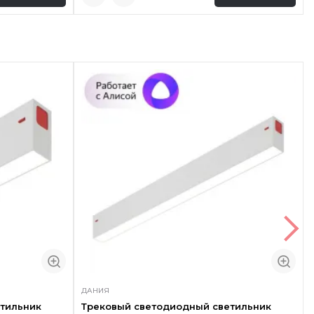
ДАНИЯ
тильник
Трековый светодиодный светильник