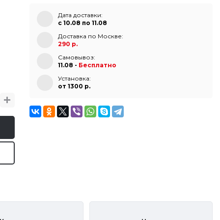
Дата доставки:
с 10.08 по 11.08
Доставка по Москве:
290 р.
Самовывоз:
11.08 -
Бесплатно
Установка:
от 1300 p.