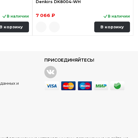
Denkirs DK8004-WH
7 066 ₽
В наличии
В наличии
В корзину
В корзину
ПРИСОЕДИНЯЙТЕСЬ!
данных и