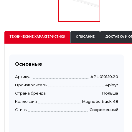
ТЕХНИЧЕСКИЕ
ХАРАКТЕРИСТИКИ
ОПИСАНИЕ
ДОСТАВКА И О
Основные
Артикул
APL.0101.10.20
Производитель
Aployt
Страна бренда
Польша
Коллекция
Magnetic track 48
Стиль
Современный