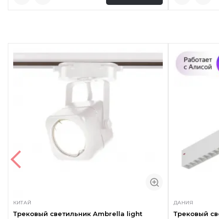
КИТАЙ
ДАНИЯ
Трековый светильник Ambrella light
Трековый с