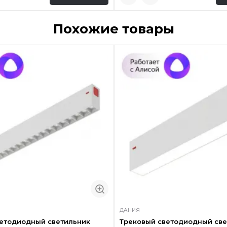
Похожие товары
ДАНИЯ
ветодиодный светильник
Трековый светодиодный све