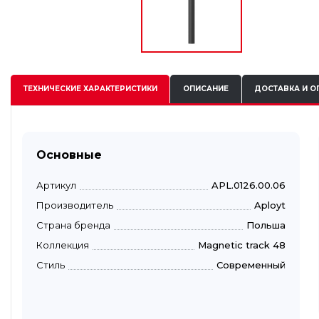
ТЕХНИЧЕСКИЕ
ХАРАКТЕРИСТИКИ
ОПИСАНИЕ
ДОСТАВКА И О
Основные
Артикул
APL.0126.00.06
Производитель
Aployt
Страна бренда
Польша
Коллекция
Magnetic track 48
Стиль
Современный