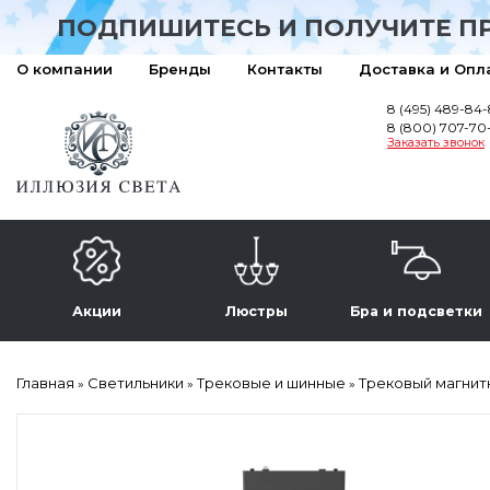
ПОДПИШИТЕСЬ И ПОЛУЧИТЕ П
О компании
Бренды
Контакты
Доставка и Опл
8 (495) 489-84
8 (800) 707-70
Заказать звонок
Акции
Люстры
Бра и подсветки
Главная
Светильники
Трековые и шинные
Трековый магнитн
»
»
»