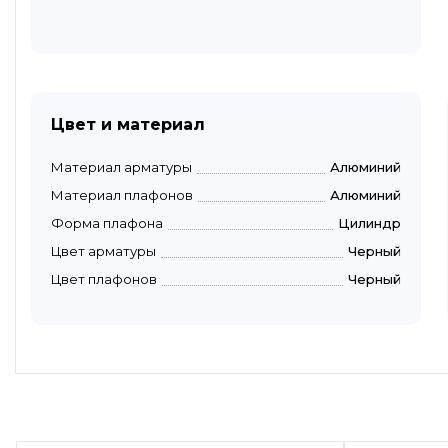
Цвет и материал
Материал арматуры
Алюминий
Материал плафонов
Алюминий
Форма плафона
Цилиндр
Цвет арматуры
Черный
Цвет плафонов
Черный
Быстрый просмотр