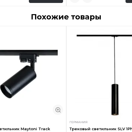
Похожие товары
ГЕРМАНИЯ
етильник Maytoni Track
Трековый светильник SLV 1P