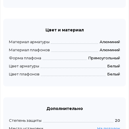
Цвет и материал
Материал арматуры
Алюминий
Материал плафонов
Алюминий
Форма плафона
Прямоугольный
Цвет арматуры
Белый
Цвет плафонов
Белый
Дополнительно
Степень защиты
20
Место установки
На потолок