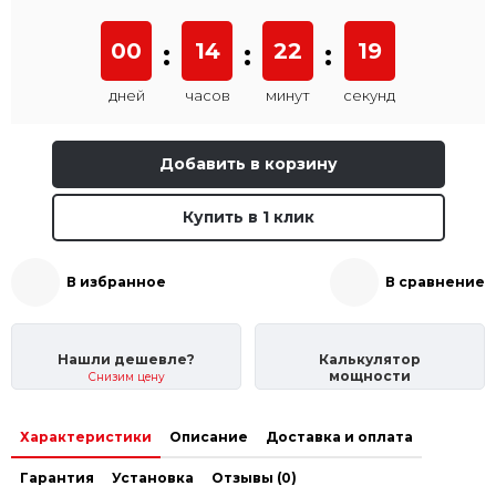
00
:
14
:
22
:
19
дней
часов
минут
секунд
Добавить в корзину
Купить в 1 клик
В избранное
В сравнение
Нашли дешевле?
Калькулятор
мощности
Снизим цену
Характеристики
Описание
Доставка и оплата
Гарантия
Установка
Отзывы (0)