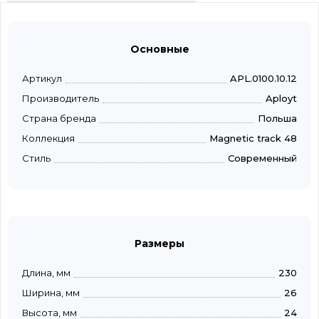
Основные
Артикул
APL.0100.10.12
Производитель
Aployt
Страна бренда
Польша
Коллекция
Magnetic track 48
Стиль
Современный
Размеры
Длина, мм
230
Ширина, мм
26
Высота, мм
24