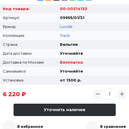
Код товара:
00-00214132
Артикул:
09955/01/31
Бренд:
Lucide
Коллекция:
Track
Страна:
Бельгия
Дата доставки:
Уточняйте
Доставка по Москве:
Бесплатно
Самовывоз:
Уточняйте
Установка:
от 1300 p.
6 220 ₽
Уточнить наличие
В избранное
В сравнение