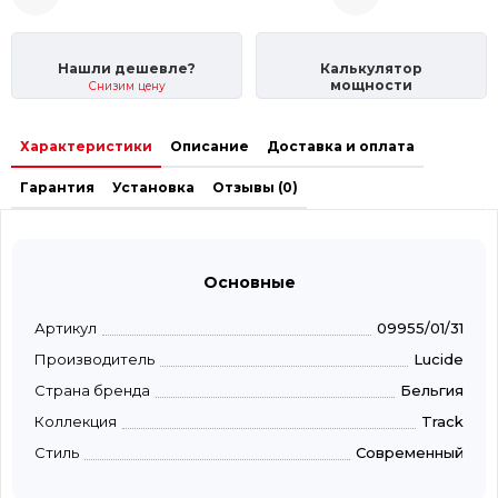
Нашли дешевле?
Калькулятор
мощности
Снизим цену
Характеристики
Описание
Доставка и оплата
Гарантия
Установка
Отзывы (0)
Основные
Артикул
09955/01/31
Производитель
Lucide
Страна бренда
Бельгия
Коллекция
Track
Стиль
Современный