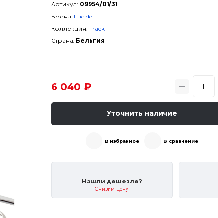
Артикул:
09954/01/31
Бренд:
Lucide
Коллекция:
Track
Страна:
Бельгия
6 040 ₽
Уточнить наличие
В избранное
В сравнение
Нашли дешевле?
Снизим цену