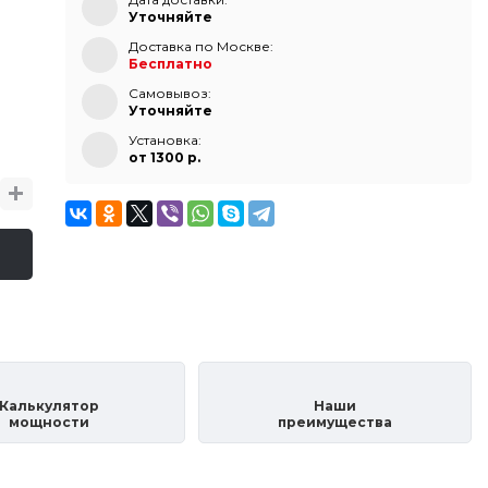
Уточняйте
Доставка по Москве:
Бесплатно
Самовывоз:
Уточняйте
Установка:
от 1300 p.
Калькулятор
Наши
мощности
преимущества