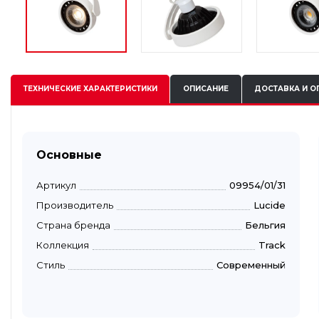
ТЕХНИЧЕСКИЕ
ХАРАКТЕРИСТИКИ
ОПИСАНИЕ
ДОСТАВКА И О
Основные
Артикул
09954/01/31
Производитель
Lucide
Страна бренда
Бельгия
Коллекция
Track
Стиль
Современный