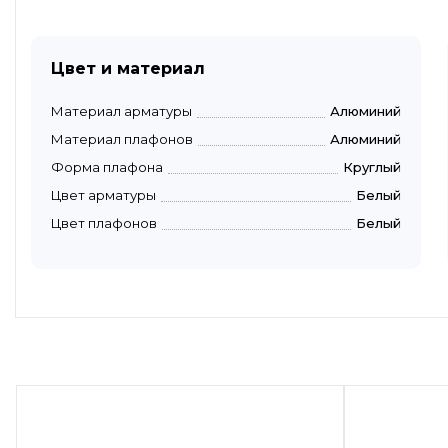
Цвет и материал
Материал арматуры
Алюминий
Материал плафонов
Алюминий
Форма плафона
Круглый
Цвет арматуры
Белый
Цвет плафонов
Белый
Быстрый просмотр