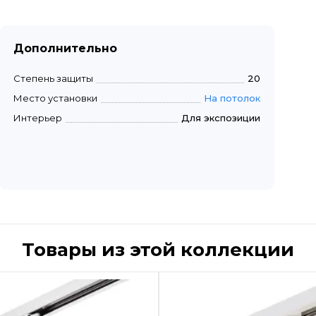
Дополнительно
Степень защиты
20
Место установки
На потолок
Интерьер
Для экспозиции
Товары из этой коллекции