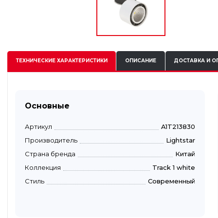
ТЕХНИЧЕСКИЕ
ХАРАКТЕРИСТИКИ
ОПИСАНИЕ
ДОСТАВКА И О
Основные
Артикул
A1T213830
Производитель
Lightstar
Страна бренда
Китай
Коллекция
Track 1 white
Стиль
Современный