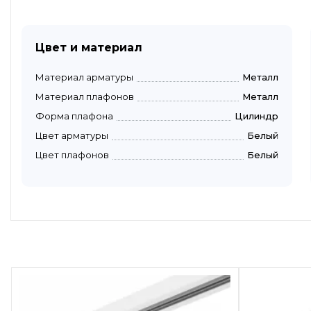
Цвет и материал
Материал арматуры
Металл
Материал плафонов
Металл
Форма плафона
Цилиндр
Цвет арматуры
Белый
Цвет плафонов
Белый