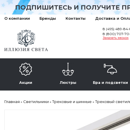
ПОДПИШИТЕСЬ И ПОЛУЧИТЕ П
О компании
Бренды
Контакты
Доставка и Опл
8 (495) 489-84
8 (800) 707-70
Заказать звонок
Акции
Люстры
Бра и подсветки
Главная
Светильники
Трековые и шинные
Трековый светильн
»
»
»