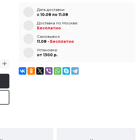
Дата доставки:
с 10.08 по 11.08
Доставка по Москве:
Бесплатно
Самовывоз:
11.08 -
Бесплатно
Установка:
от 1300 p.