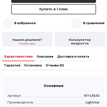
Купить в 1 клик
В избранное
В сравнение
Нашли дешевле?
Калькулятор
мощности
Снизим цену
Характеристики
Описание
Доставка и оплата
Гарантия
Установка
Отзывы (0)
Основные
Артикул
R1T43630
Производитель
Lightstar