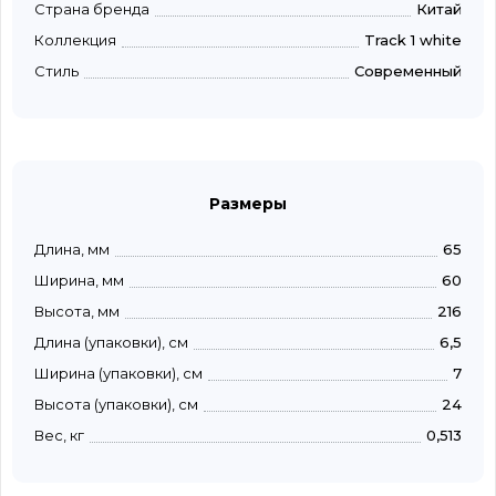
Страна бренда
Китай
Коллекция
Track 1 white
Стиль
Современный
Размеры
Длина, мм
65
Ширина, мм
60
Высота, мм
216
Длина (упаковки), см
6,5
Ширина (упаковки), см
7
Высота (упаковки), см
24
Вес, кг
0,513