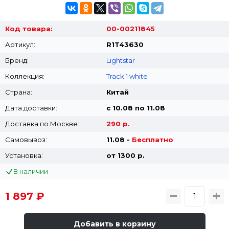
Код товара:
00-00211845
Артикул:
R1T43630
Бренд:
Lightstar
Коллекция:
Track 1 white
Страна:
Китай
Дата доставки:
с 10.08 по 11.08
Доставка по Москве:
290 р.
Самовывоз:
11.08 -
Бесплатно
Установка:
от 1300 p.
В наличии
1 897 ₽
Добавить в корзину