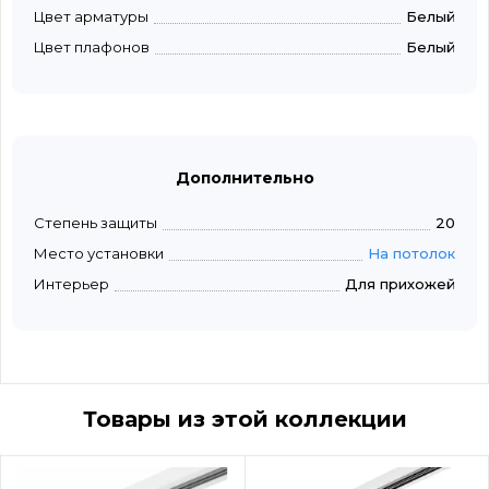
Цвет арматуры
Белый
Цвет плафонов
Белый
Дополнительно
Степень защиты
20
Место установки
На потолок
Интерьер
Для прихожей
Товары из этой коллекции