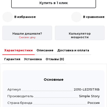
Купить в 1 клик
В избранное
В сравнение
Нашли дешевле?
Калькулятор
мощности
Снизим цену
Характеристики
Описание
Доставка и оплата
Гарантия
Установка
Отзывы (0)
Основные
Артикул
2010-LED15TRB
Производитель
Simple Story
Страна бренда
Россия