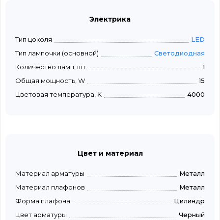
Электрика
Тип цоколя
LED
Тип лампочки (основной)
Светодиодная
Количество ламп, шт
1
Общая мощность, W
15
Цветовая температура, K
4000
Цвет и материал
Материал арматуры
Металл
Материал плафонов
Металл
Форма плафона
Цилиндр
Цвет арматуры
Черный