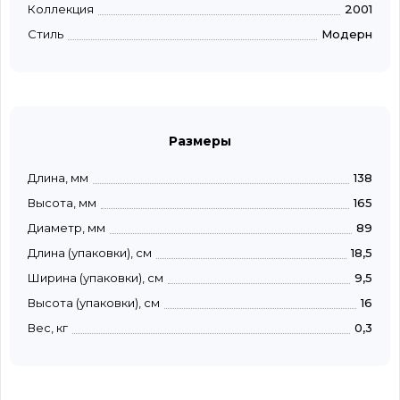
Коллекция
2001
Стиль
Модерн
Размеры
Длина, мм
138
Высота, мм
165
Диаметр, мм
89
Длина (упаковки), см
18,5
Ширина (упаковки), см
9,5
Высота (упаковки), см
16
Вес, кг
0,3