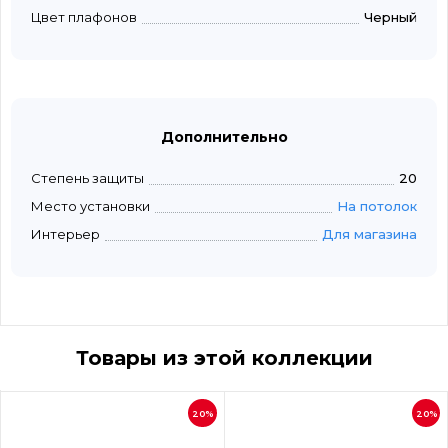
Цвет плафонов
Черный
Дополнительно
Степень защиты
20
Место установки
На потолок
Интерьер
Для магазина
Товары из этой коллекции
20%
20%