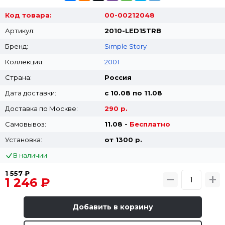
Код товара:
00-00212048
Артикул:
2010-LED15TRB
Бренд:
Simple Story
Коллекция:
2001
Страна:
Россия
Дата доставки:
с 10.08 по 11.08
Доставка по Москве:
290 р.
Самовывоз:
11.08 -
Бесплатно
Установка:
от 1300 p.
В наличии
1 557 ₽
1 246 ₽
Добавить в корзину