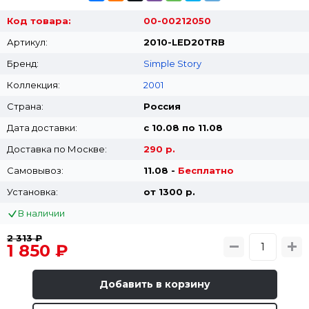
Код товара:
00-00212050
Артикул:
2010-LED20TRB
Бренд:
Simple Story
Коллекция:
2001
Страна:
Россия
Дата доставки:
с 10.08 по 11.08
Доставка по Москве:
290 р.
Самовывоз:
11.08 -
Бесплатно
Установка:
от 1300 p.
В наличии
2 313 ₽
1 850 ₽
Добавить в корзину