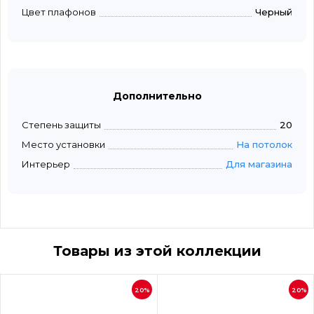
Цвет плафонов
Черный
Дополнительно
Степень защиты
20
Место установки
На потолок
Интерьер
Для магазина
Товары из этой коллекции
20%
20%