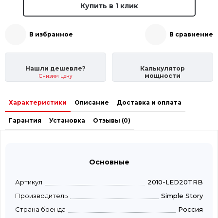
Купить в 1 клик
В избранное
В сравнение
Нашли дешевле?
Калькулятор
мощности
Снизим цену
Характеристики
Описание
Доставка и оплата
Гарантия
Установка
Отзывы (0)
Основные
Артикул
2010-LED20TRB
Производитель
Simple Story
Страна бренда
Россия