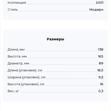
Коллекция
2001
Стиль
Модерн
Размеры
Длина, мм
138
Высота, мм
165
Диаметр, мм
89
Длина (упаковки), см
18,5
Ширина (упаковки), см
9,5
Высота (упаковки), см
16
Вес, кг
0,3