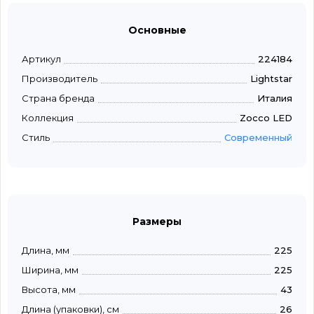
Основные
Артикул
224184
Производитель
Lightstar
Страна бренда
Италия
Коллекция
Zocco LED
Стиль
Современный
Размеры
Длина, мм
225
Ширина, мм
225
Высота, мм
43
Длина (упаковки), см
26