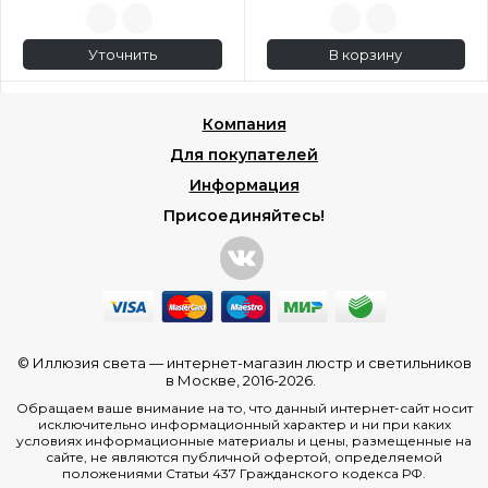
Уточнить
В корзину
Компания
Для покупателей
Информация
Присоединяйтесь!
© Иллюзия света —
интернет-магазин люстр и светильников
в Москве
, 2016-2026.
Обращаем ваше внимание на то, что данный интернет-сайт носит
исключительно информационный характер и ни при каких
условиях информационные материалы и цены, размещенные на
сайте, не являются публичной офертой, определяемой
положениями Статьи 437 Гражданского кодекса РФ.