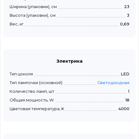
Ширина (упаковки), см
23
Высота (упаковки), см
3
Вес, кг
0,69
Электрика
Тип цоколя
LED
Тип лампочки (основной)
Светодиодная
Количество ламп, шт
1
Общая мощность, W
18
Цветовая температура, K
4000