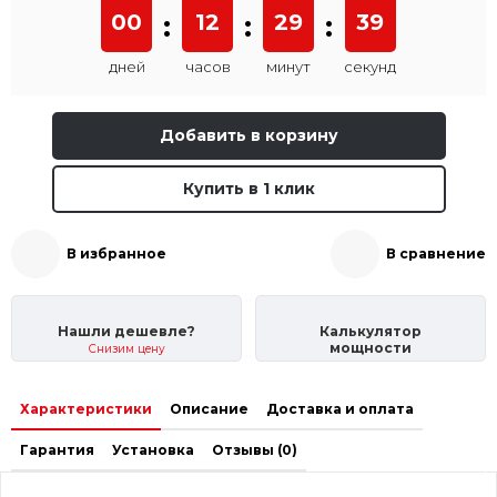
00
:
12
:
29
:
38
дней
часов
минут
секунд
Добавить в корзину
Купить в 1 клик
В избранное
В сравнение
Нашли дешевле?
Калькулятор
мощности
Снизим цену
Характеристики
Описание
Доставка и оплата
Гарантия
Установка
Отзывы (0)