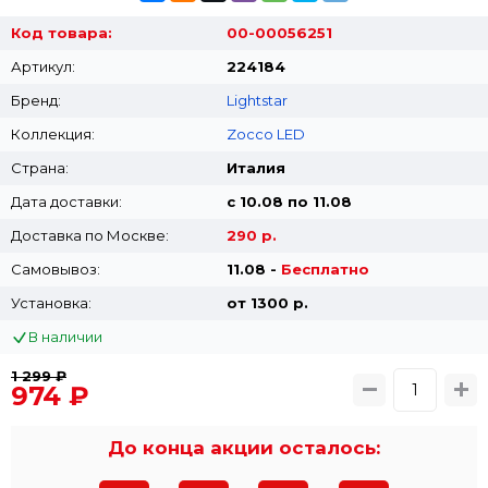
Код товара:
00-00056251
Артикул:
224184
Бренд:
Lightstar
Коллекция:
Zocco LED
Страна:
Италия
Дата доставки:
с 10.08 по 11.08
Доставка по Москве:
290 р.
Самовывоз:
11.08 -
Бесплатно
Установка:
от 1300 p.
В наличии
1 299 ₽
974 ₽
До конца акции осталось: