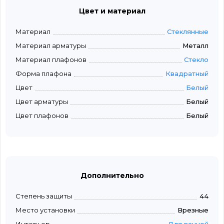
Цвет и материал
Материал
Стеклянные
Материал арматуры
Металл
Материал плафонов
Стекло
Форма плафона
Квадратный
Цвет
Белый
Цвет арматуры
Белый
Цвет плафонов
Белый
Дополнительно
Степень защиты
44
Место установки
Врезные