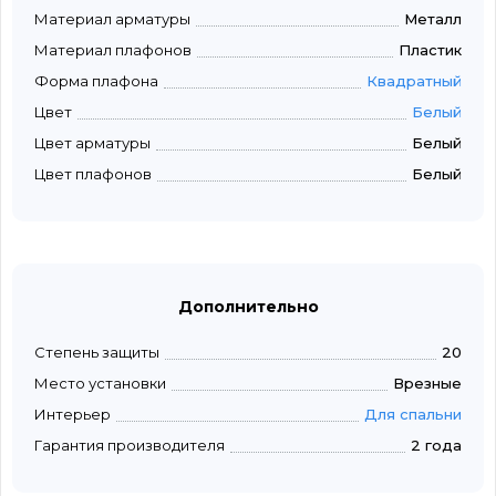
Материал арматуры
Металл
Материал плафонов
Пластик
Форма плафона
Квадратный
Цвет
Белый
Цвет арматуры
Белый
Цвет плафонов
Белый
Дополнительно
Степень защиты
20
Место установки
Врезные
Интерьер
Для спальни
Гарантия производителя
2 года