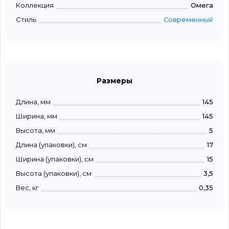
Коллекция
Омега
Стиль
Современный
Размеры
Длина, мм
145
Ширина, мм
145
Высота, мм
5
Длина (упаковки), см
17
Ширина (упаковки), см
15
Высота (упаковки), см
3,5
Вес, кг
0,35