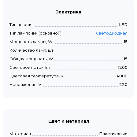
Электрика
Тип цоколя
LED
Тип лампочки (основной)
Светодиодная
Мощность лампы, W
15
Количество ламп, шт
1
Общая мощность, W
15
Световой поток, lm
1200
Цветовая температура, K
4000
Напряжение, V
220
Цвет и материал
Материал
Пластиковые