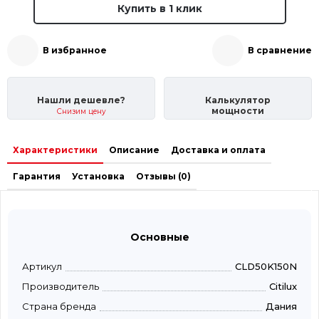
Купить в 1 клик
В избранное
В сравнение
Нашли дешевле?
Калькулятор
мощности
Снизим цену
Характеристики
Описание
Доставка и оплата
Гарантия
Установка
Отзывы (0)
Основные
Артикул
CLD50K150N
Производитель
Citilux
Страна бренда
Дания