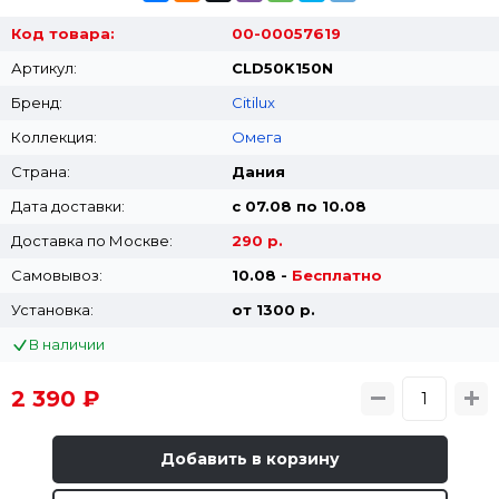
Код товара:
00-00057619
Артикул:
CLD50K150N
Бренд:
Citilux
Коллекция:
Омега
Страна:
Дания
Дата доставки:
с 07.08 по 10.08
Доставка по Москве:
290 р.
Самовывоз:
10.08 -
Бесплатно
Установка:
от 1300 p.
В наличии
2 390 ₽
Добавить в корзину