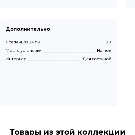
Дополнительно
Степень защиты
20
Место установки
На пол
Интерьер
Для гостиной
Товары из этой коллекции