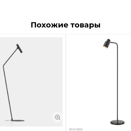
Похожие товары
ИТАЛИЯ