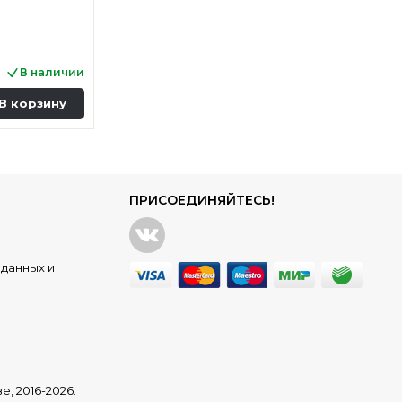
В наличии
В корзину
ПРИСОЕДИНЯЙТЕСЬ!
данных и
ве
, 2016-2026.