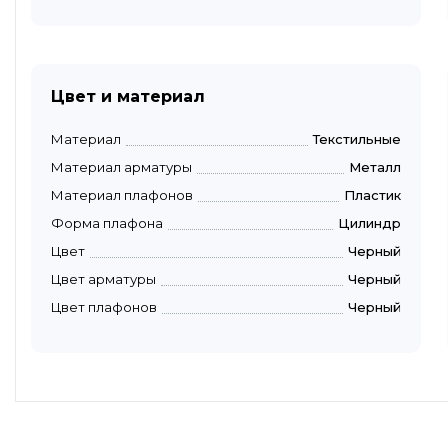
Цвет и материал
Материал
Текстильные
Материал арматуры
Металл
Материал плафонов
Пластик
Форма плафона
Цилиндр
Цвет
Черный
Цвет арматуры
Черный
Цвет плафонов
Черный