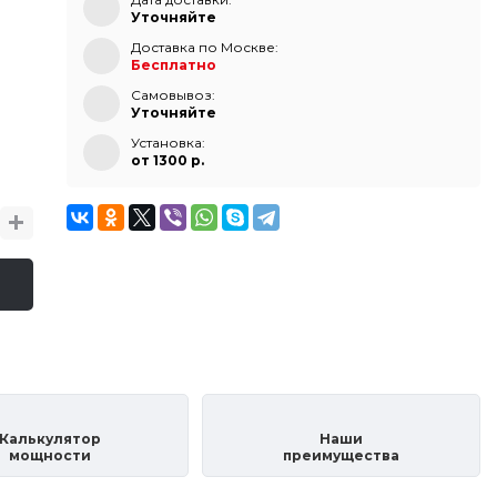
Уточняйте
Доставка по Москве:
Бесплатно
Самовывоз:
Уточняйте
Установка:
от 1300 p.
Калькулятор
Наши
мощности
преимущества