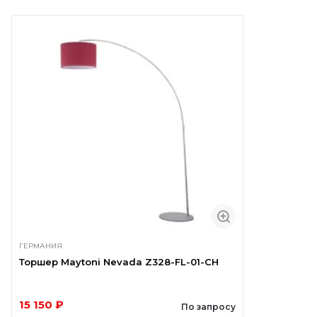
ГЕРМАНИЯ
Торшер Maytoni Nevada Z328-FL-01-CH
15 150 ₽
По запросу