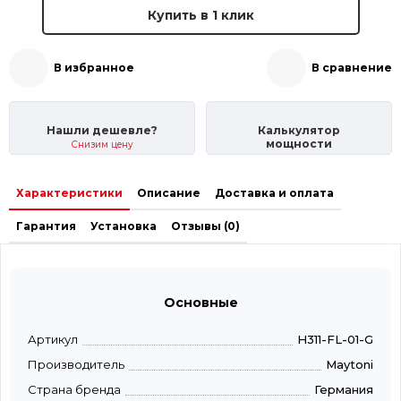
Купить в 1 клик
В избранное
В сравнение
Нашли дешевле?
Калькулятор
мощности
Снизим цену
Характеристики
Описание
Доставка и оплата
Гарантия
Установка
Отзывы (0)
Основные
Артикул
H311-FL-01-G
Производитель
Maytoni
Страна бренда
Германия