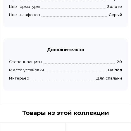
Цвет арматуры
Золото
Цвет плафонов
Серый
Дополнительно
Степень защиты
20
Место установки
На пол
Интерьер
Для спальни
Товары из этой коллекции