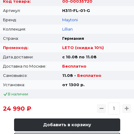
Код товара:
00-00035720
Артикул:
H311-FL-01-G
Бренд:
Maytoni
Коллекция:
Lillian
Страна:
Германия
Промокод:
LETO (скидка 10%)
Дата доставки:
с 10.08 по 11.08
Доставка по Москве:
Бесплатно
Самовывоз:
11.08 -
Бесплатно
Установка:
от 1300 p.
В наличии
24 990 ₽
Добавить в корзину