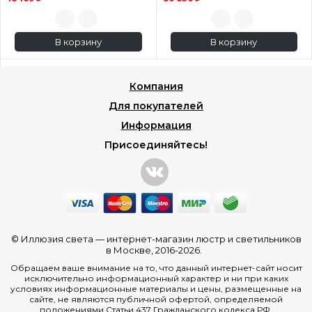
В корзину
В корзину
Компания
Для покупателей
Информация
Присоединяйтесь!
© Иллюзия света —
интернет-магазин люстр и светильников
в Москве
, 2016-2026.
Обращаем ваше внимание на то, что данный интернет-сайт носит
исключительно информационный характер и ни при каких
условиях информационные материалы и цены, размещенные на
сайте, не являются публичной офертой, определяемой
положениями Статьи 437 Гражданского кодекса РФ.