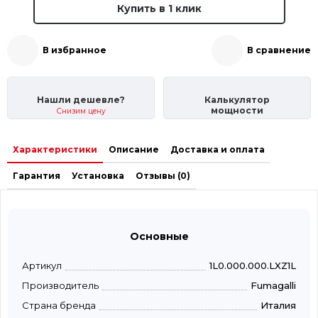
Купить в 1 клик
В избранное
В сравнение
Нашли дешевле?
Калькулятор
мощности
Снизим цену
Характеристики
Описание
Доставка и оплата
Гарантия
Установка
Отзывы (0)
Основные
Артикул
1L0.000.000.LXZ1L
Производитель
Fumagalli
Страна бренда
Италия