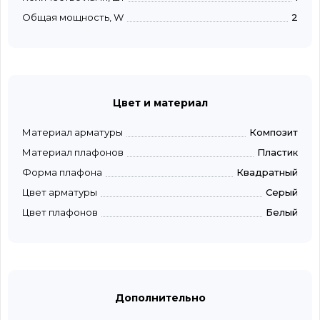
Общая мощность, W
2
Цвет и материал
Материал арматуры
Композит
Материал плафонов
Пластик
Форма плафона
Квадратный
Цвет арматуры
Серый
Цвет плафонов
Белый
Дополнительно