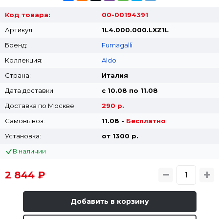
Код товара:
00-00194391
Артикул:
1L4.000.000.LXZ1L
Бренд:
Fumagalli
Коллекция:
Aldo
Страна:
Италия
Дата доставки:
с 10.08 по 11.08
Доставка по Москве:
290 р.
Самовывоз:
11.08 -
Бесплатно
Установка:
от 1300 p.
В наличии
2 844 ₽
Добавить в корзину