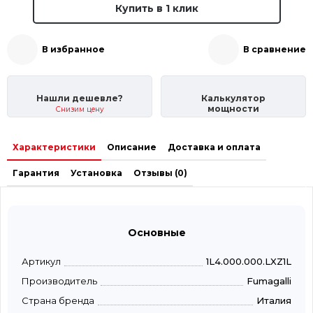
Купить в 1 клик
В избранное
В сравнение
Нашли дешевле?
Калькулятор
мощности
Снизим цену
Характеристики
Описание
Доставка и оплата
Гарантия
Установка
Отзывы (0)
Основные
Артикул
1L4.000.000.LXZ1L
Производитель
Fumagalli
Страна бренда
Италия