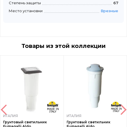
Степень защиты
67
Место установки
Врезные
Товары из этой коллекции
ИТАЛИЯ
ИТАЛИЯ
Грунтовый светильник
Грунтовый светильник
Fumagalli Aldo
Fumagalli Aldo