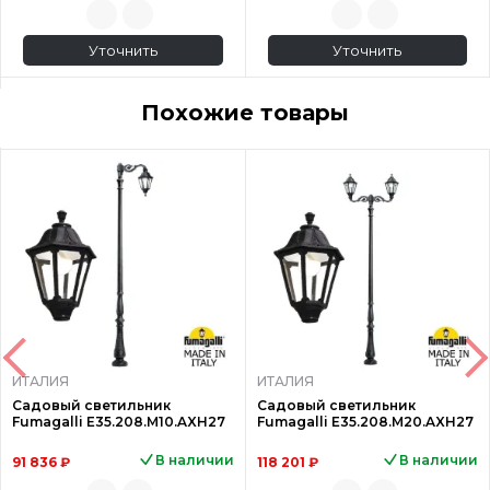
Уточнить
Уточнить
Похожие товары
ИТАЛИЯ
ИТАЛИЯ
Садовый светильник
Садовый светильник
Fumagalli E35.208.M10.AXH27
Fumagalli E35.208.M20.AXH27
В наличии
В наличии
91 836 ₽
118 201 ₽