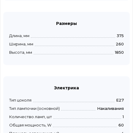
Размеры
Длина, мм
375
Ширина, мм
260
Высота, мм
1850
Электрика
Тип цоколя
E27
Тип лампочки (основной)
Накаливания
Количество ламп, шт
1
Общая мощность, W
60