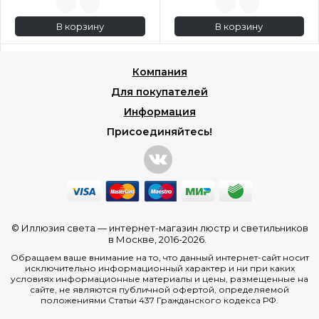
В корзину
В корзину
Компания
Для покупателей
Информация
Присоединяйтесь!
© Иллюзия света —
интернет-магазин люстр и светильников
в Москве
, 2016-2026.
Обращаем ваше внимание на то, что данный интернет-сайт носит
исключительно информационный характер и ни при каких
условиях информационные материалы и цены, размещенные на
сайте, не являются публичной офертой, определяемой
положениями Статьи 437 Гражданского кодекса РФ.