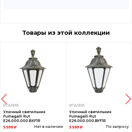
Товары из этой коллекции
ИТАЛИЯ
ИТАЛИЯ
Уличный светильник
Уличный светильник
Fumagalli Rut
Fumagalli Rut
E26.000.000.BXF1R
E26.000.000.BYF1R
Нет в наличии
По запросу
5 599 ₽
5 599 ₽