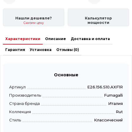
Нашли дешевле?
Калькулятор
мощности
Снизим цену
Характеристики
Описание
Доставка и оплата
Гарантия
Установка
Отзывы (0)
Основные
Артикул
E26.156.S10.AXF1R
Производитель
Fumagalli
Страна бренда
Италия
Коллекция
Rut
Стиль
Классический