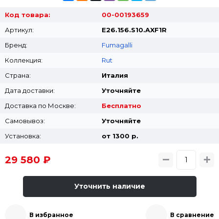
Код товара:
00-00193659
Артикул:
E26.156.S10.AXF1R
Бренд:
Fumagalli
Коллекция:
Rut
Страна:
Италия
Дата доставки:
Уточняйте
Доставка по Москве:
Бесплатно
Самовывоз:
Уточняйте
Установка:
от 1300 p.
29 580 ₽
Уточнить наличие
В избранное
В сравнение