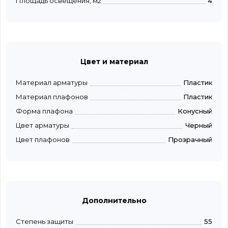
Площадь освещения, м2
4
Цвет и материал
Материал арматуры
Пластик
Материал плафонов
Пластик
Форма плафона
Конусный
Цвет арматуры
Черный
Цвет плафонов
Прозрачный
Дополнительно
Степень защиты
55