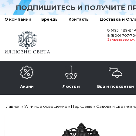
ПОДПИШИТЕСЬ И ПОЛУЧИТЕ П
О компании
Бренды
Контакты
Доставка и Опл
8 (495) 489-84
8 (800) 707-70
Заказать звонок
Акции
Люстры
Бра и подсветки
Главная
Уличное освещение
Парковые
Садовый светильник
»
»
»