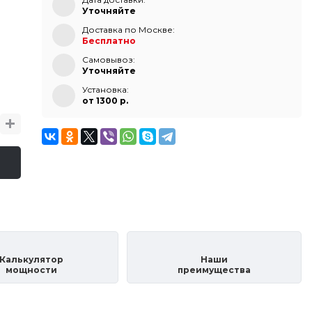
Уточняйте
Доставка по Москве:
Бесплатно
Самовывоз:
Уточняйте
Установка:
от 1300 p.
Калькулятор
Наши
мощности
преимущества