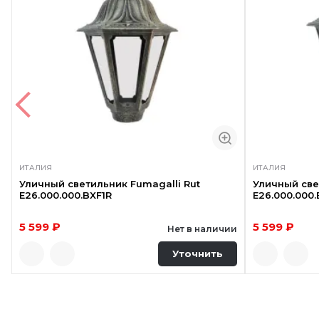
ИТАЛИЯ
ИТАЛИЯ
Уличный светильник Fumagalli Rut
Уличный све
E26.000.000.BXF1R
E26.000.000.
5 599 ₽
5 599 ₽
Нет в наличии
Уточнить