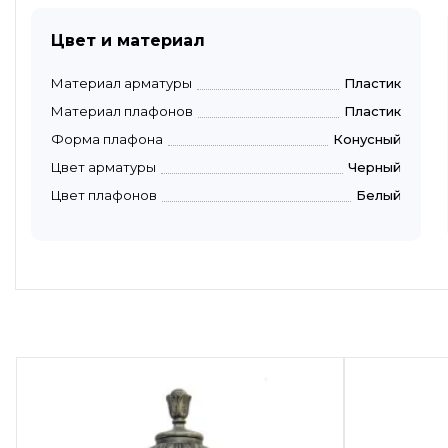
Цвет и материал
Материал арматуры
Пластик
Материал плафонов
Пластик
Форма плафона
Конусный
Цвет арматуры
Черный
Цвет плафонов
Белый
Быстрый просмотр