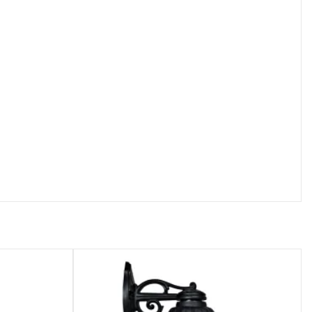
осмотр
Быстрый просмотр