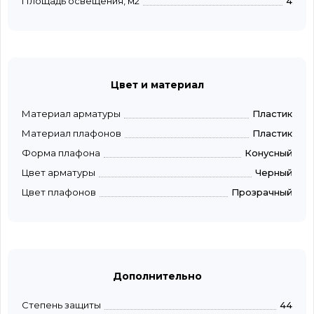
Площадь освещения, м2
4
Цвет и материал
Материал арматуры
Пластик
Материал плафонов
Пластик
Форма плафона
Конусный
Цвет арматуры
Черный
Цвет плафонов
Прозрачный
Дополнительно
Степень защиты
44