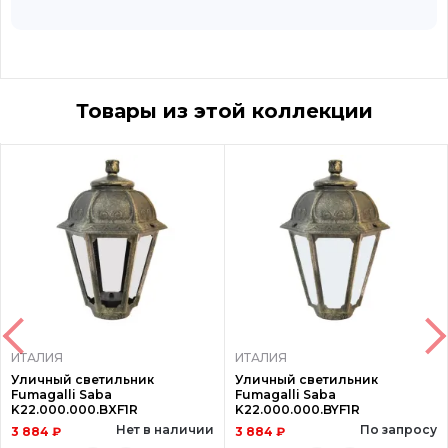
Товары из этой коллекции
ИТАЛИЯ
ИТАЛИЯ
Уличный светильник
Уличный светильник
Fumagalli Saba
Fumagalli Saba
K22.000.000.BXF1R
K22.000.000.BYF1R
Нет в наличии
По запросу
3 884 ₽
3 884 ₽