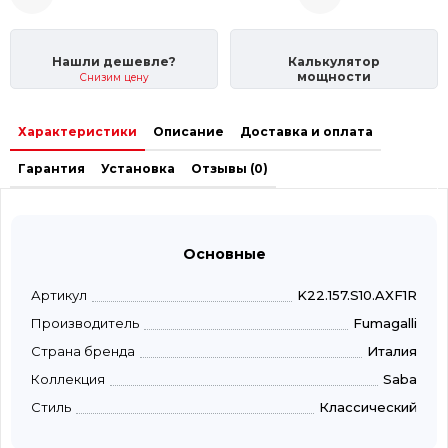
Нашли дешевле?
Калькулятор
мощности
Снизим цену
Характеристики
Описание
Доставка и оплата
Гарантия
Установка
Отзывы (0)
Основные
Артикул
K22.157.S10.AXF1R
Производитель
Fumagalli
Страна бренда
Италия
Коллекция
Saba
Стиль
Классический