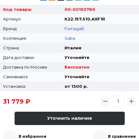
Код товара:
00-00193760
Артикул:
K22.157.S10.AXF1R
Бренд:
Fumagalli
Коллекция:
Saba
Страна:
Италия
Дата доставки:
Уточняйте
Доставка по Москве:
Бесплатно
Самовывоз:
Уточняйте
Установка:
от 1300 p.
31 779 ₽
Уточнить наличие
В избранное
В сравнение