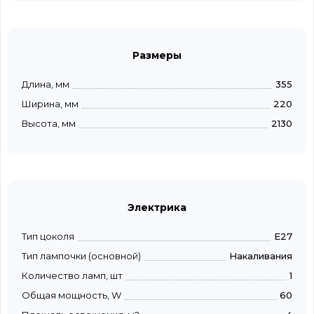
Размеры
Длина, мм
355
Ширина, мм
220
Высота, мм
2130
Электрика
Тип цоколя
E27
Тип лампочки (основной)
Накаливания
Количество ламп, шт
1
Общая мощность, W
60