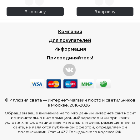
В корзину
В корзину
Компания
Для покупателей
Информация
Присоединяйтесь!
© Иллюзия света —
интернет-магазин люстр и светильников
в Москве
, 2016-2026.
Обращаем ваше внимание на то, что данный интернет-сайт носит
исключительно информационный характер и ни при каких
условиях информационные материалы и цены, размещенные на
сайте, не являются публичной офертой, определяемой
положениями Статьи 437 Гражданского кодекса РФ.