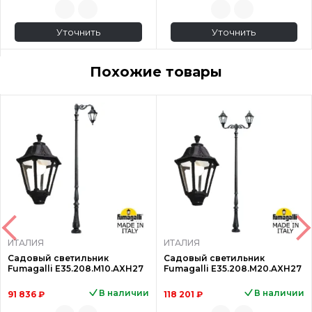
Уточнить
Уточнить
Похожие товары
ИТАЛИЯ
ИТАЛИЯ
Садовый светильник
Садовый светильник
Fumagalli E35.208.M10.AXH27
Fumagalli E35.208.M20.AXH27
В наличии
В наличии
91 836 ₽
118 201 ₽