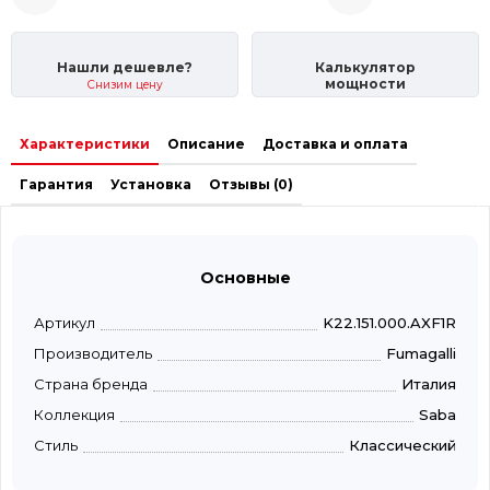
Нашли дешевле?
Калькулятор
мощности
Снизим цену
Характеристики
Описание
Доставка и оплата
Гарантия
Установка
Отзывы (0)
Основные
Артикул
K22.151.000.AXF1R
Производитель
Fumagalli
Страна бренда
Италия
Коллекция
Saba
Стиль
Классический