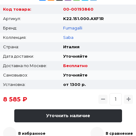
Код товара:
00-00193860
Артикул:
K22.151.000.AXF1R
Бренд:
Fumagalli
Коллекция:
Saba
Страна:
Италия
Дата доставки:
Уточняйте
Доставка по Москве:
Бесплатно
Самовывоз:
Уточняйте
Установка:
от 1300 p.
8 585 ₽
Уточнить наличие
В избранное
В сравнение