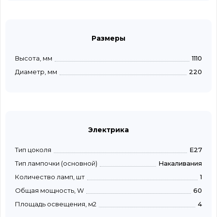
Размеры
Высота, мм
1110
Диаметр, мм
220
Электрика
Тип цоколя
E27
Тип лампочки (основной)
Накаливания
Количество ламп, шт
1
Общая мощность, W
60
Площадь освещения, м2
4