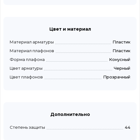
Цвет и материал
Материал арматуры
Пластик
Материал плафонов
Пластик
Форма плафона
Конусный
Цвет арматуры
Черный
Цвет плафонов
Прозрачный
Дополнительно
Степень защиты
44