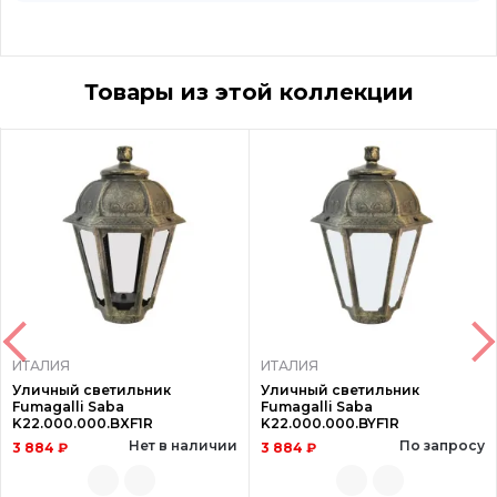
Товары из этой коллекции
ИТАЛИЯ
ИТАЛИЯ
Уличный светильник
Уличный светильник
Fumagalli Saba
Fumagalli Saba
K22.000.000.BXF1R
K22.000.000.BYF1R
Нет в наличии
По запросу
3 884 ₽
3 884 ₽