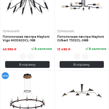
ГЕРМАНИЯ
ГЕРМАНИЯ
Потолочная люстра Maytoni
Потолочная люстра Maytoni
Vigo MOD620CL-16B
Gilbert T532CL-08B
В наличии
В наличии
45 990 ₽
13 490 ₽
В корзину
В корзину
NEW