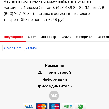
Черные в гостиную - поможем выбрать и купить в
магазине «Иллюзия Света»: 8 (495) 489-84-89 (Москва), 8
(800) 707-70-34 (доставка в регионы); в каталоге
товаров: 1610, по цене от 6998 руб.
Популярное
Цвет
Интерьер
Стиль
Материал
Цвет 
Odeon Light
Vitaluce
Компания
Для покупателей
Информация
Присоединяйтесь!