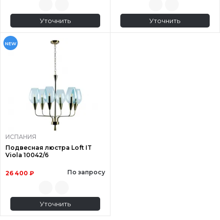
Уточнить
Уточнить
NEW
ИСПАНИЯ
Подвесная люстра Loft IT
Viola 10042/6
По запросу
26 400 ₽
Уточнить