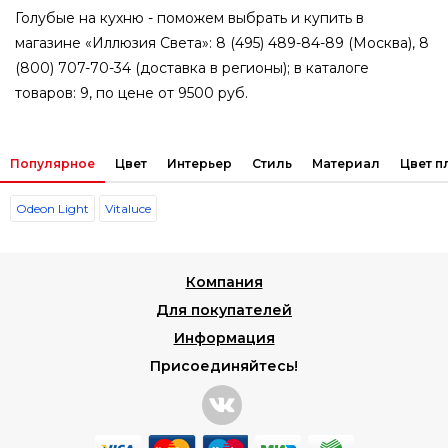
Голубые на кухню - поможем выбрать и купить в
магазине «Иллюзия Света»: 8 (495) 489-84-89 (Москва), 8
(800) 707-70-34 (доставка в регионы); в каталоге
товаров: 9, по цене от 9500 руб.
Популярное
Цвет
Интерьер
Стиль
Материал
Цвет 
Odeon Light
Vitaluce
Компания
Для покупателей
Информация
Присоединяйтесь!