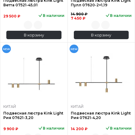
Подвесная люстра Kink Light
Подвесная люстра Kink Light
Ветта 07521-45,01
Пулл 07620-2+1,19
14 900 ₽
В наличии
В наличии
29 500 ₽
7 450 ₽
В корзину
В корзину
NEW
NEW
КИТАЙ
КИТАЙ
Подвесная люстра Kink Light
Подвесная люстра Kink Light
Рия 07621-3,20
Рия 07621-4,20
В наличии
В наличии
9 900 ₽
14 200 ₽