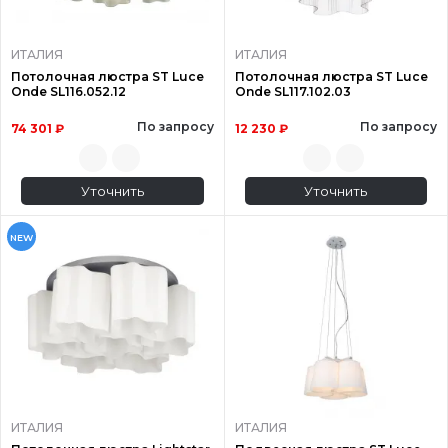
ИТАЛИЯ
ИТАЛИЯ
Потолочная люстра ST Luce
Потолочная люстра ST Luce
Onde SL116.052.12
Onde SL117.102.03
По запросу
По запросу
74 301 ₽
12 230 ₽
Уточнить
Уточнить
NEW
ИТАЛИЯ
ИТАЛИЯ