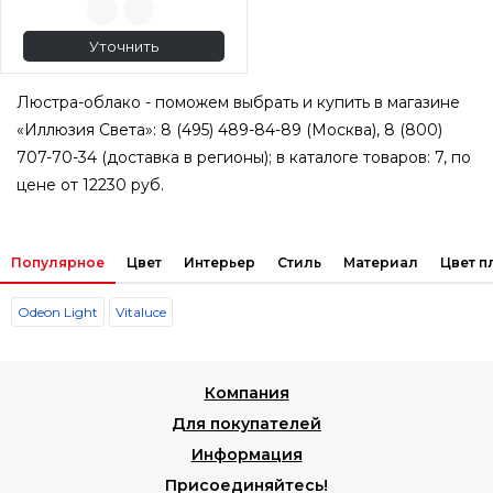
Уточнить
Люстра-облако - поможем выбрать и купить в магазине
«Иллюзия Света»: 8 (495) 489-84-89 (Москва), 8 (800)
707-70-34 (доставка в регионы); в каталоге товаров: 7, по
цене от 12230 руб.
Популярное
Цвет
Интерьер
Стиль
Материал
Цвет 
Odeon Light
Vitaluce
Компания
Для покупателей
Информация
Присоединяйтесь!