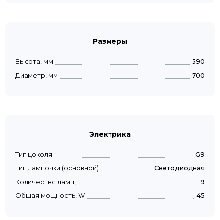
Размеры
Высота, мм
590
Диаметр, мм
700
Электрика
Тип цоколя
G9
Тип лампочки (основной)
Светодиодная
Количество ламп, шт
9
Общая мощность, W
45