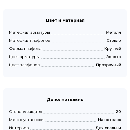
Цвет и материал
Материал арматуры
Металл
Материал плафонов
Стекло
Форма плафона
Круглый
Цвет арматуры
Золото
Цвет плафонов
Прозрачный
Дополнительно
Степень защиты
20
Место установки
На потолок
Интерьер
Для спальни