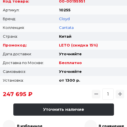
Код товара:
00-00195951
Артикул:
10255
Бренд:
Cloyd
Коллекция:
Cantata
Страна:
Китай
Промокод:
LETO (скидка 15%)
Дата доставки:
Уточняйте
Доставка по Москве:
Бесплатно
Самовывоз:
Уточняйте
Установка:
от 1300 p.
247 695 ₽
Уточнить наличие
В избранное
В сравнение