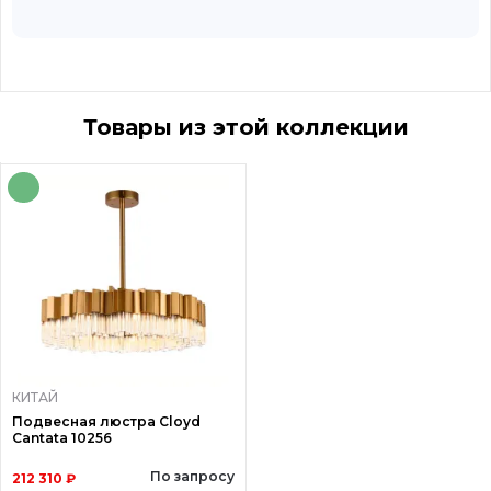
Товары из этой коллекции
КИТАЙ
Подвесная люстра Cloyd
Cantata 10256
По запросу
212 310 ₽