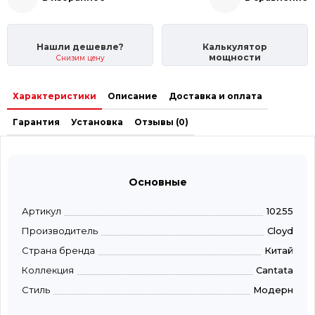
Нашли дешевле?
Калькулятор
мощности
Снизим цену
Характеристики
Описание
Доставка и оплата
Гарантия
Установка
Отзывы (0)
Основные
Артикул
10255
Производитель
Cloyd
Страна бренда
Китай
Коллекция
Cantata
Стиль
Модерн