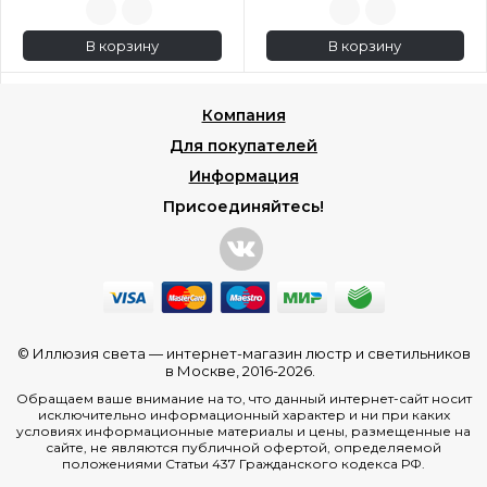
В корзину
В корзину
Компания
Для покупателей
Информация
Присоединяйтесь!
© Иллюзия света —
интернет-магазин люстр и светильников
в Москве
, 2016-2026.
Обращаем ваше внимание на то, что данный интернет-сайт носит
исключительно информационный характер и ни при каких
условиях информационные материалы и цены, размещенные на
сайте, не являются публичной офертой, определяемой
положениями Статьи 437 Гражданского кодекса РФ.